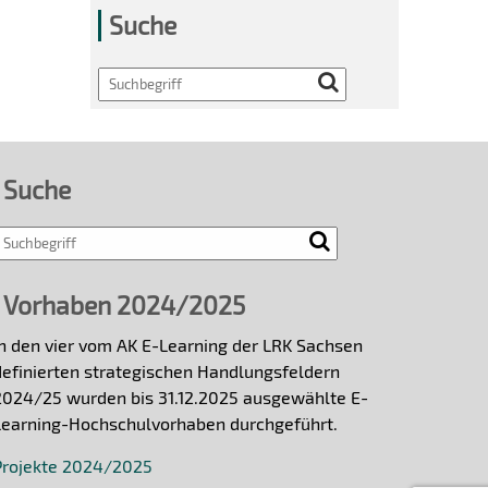
Suche
Search
Suche
Vorhaben 2024/2025
In den vier vom AK E-Learning der LRK Sachsen
definierten strategischen Handlungsfeldern
2024/25 wurden bis 31.12.2025 ausgewählte E-
Learning-Hochschulvorhaben durchgeführt.
Projekte 2024/2025