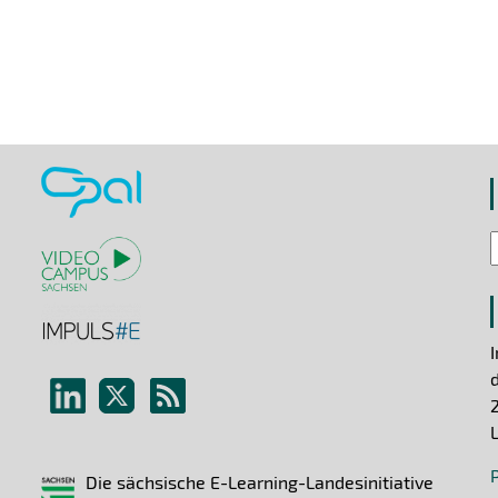
Die sächsische E-Learning-Landesinitiative