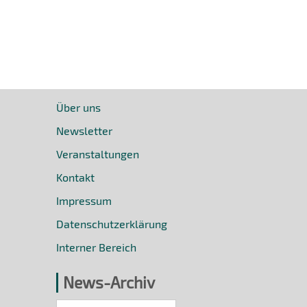
Über uns
Newsletter
Veranstaltungen
Kontakt
Impressum
Datenschutzerklärung
Interner Bereich
News-Archiv