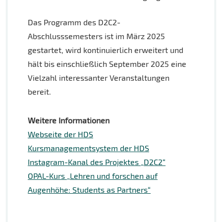
Das Programm des D2C2-
Abschlusssemesters ist im März 2025
gestartet, wird kontinuierlich erweitert und
hält bis einschließlich September 2025 eine
Vielzahl interessanter Veranstaltungen
bereit.
Weitere Informationen
Webseite der HDS
Kursmanagementsystem der HDS
Instagram-Kanal des Projektes „D2C2“
OPAL-Kurs „Lehren und forschen auf
Augenhöhe: Students as Partners“