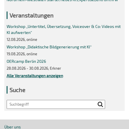
Veranstaltungen
Workshop „Untertitel, Übersetzung, Voiceover & Co: Videos mit
KI aufwerten“
12.08.2026, online
Workshop „Didaktische Bildgenerierung mit KI“
19.08.2026, online
OERcamp Berlin 2026
28.08.2026 - 30.08.2026, Erkner
Alle Veranstaltungen anzeigen
Suche
Search
Über uns