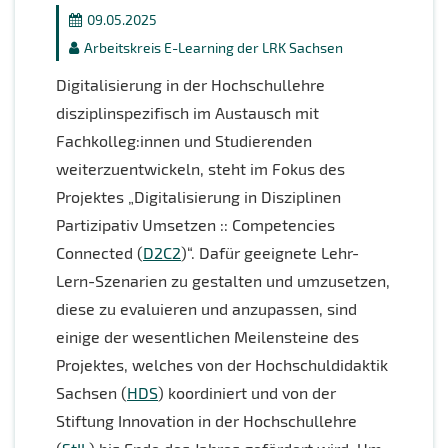
09.05.2025
Arbeitskreis E-Learning der LRK Sachsen
Digitalisierung in der Hochschullehre
disziplinspezifisch im Austausch mit
Fachkolleg:innen und Studierenden
weiterzuentwickeln, steht im Fokus des
Projektes „Digitalisierung in Disziplinen
Partizipativ Umsetzen :: Competencies
Connected (
D2C2
)“. Dafür geeignete Lehr-
Lern-Szenarien zu gestalten und umzusetzen,
diese zu evaluieren und anzupassen, sind
einige der wesentlichen Meilensteine des
Projektes, welches von der Hochschuldidaktik
Sachsen (
HDS
) koordiniert und von der
Stiftung Innovation in der Hochschullehre