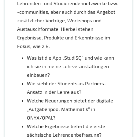
Lehrenden- und Studierendennetzwerke bzw.
-communities, aber auch durch das Angebot
zusätzlicher Vorträge, Workshops und
Austauschformate. Hierbei stehen
Ergebnisse, Produkte und Erkenntnisse im
Fokus, wie z.B.
Was ist die App „StudiSQ“ und wie kann
ich sie in meine Lehrveranstaltungen
einbauen?
Wie sieht der Students as Partners-
Ansatz in der Lehre aus?
Welche Neuerungen bietet der digitale
„Aufgabenpool Mathematik“ in
ONYX/OPAL?
Welche Ergebnisse liefert die erste
sächsische Lehrendenbefragung?