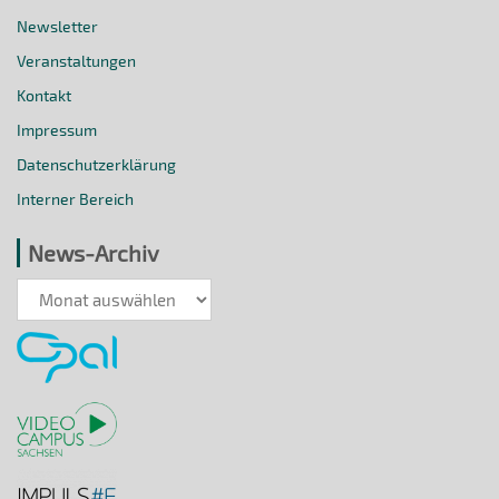
Newsletter
Veranstaltungen
Kontakt
Impressum
Datenschutzerklärung
Interner Bereich
News-Archiv
News-
Archiv