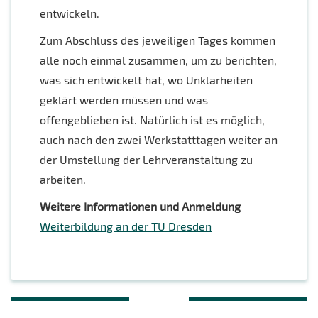
entwickeln.
Zum Abschluss des jeweiligen Tages kommen
alle noch einmal zusammen, um zu berichten,
was sich entwickelt hat, wo Unklarheiten
geklärt werden müssen und was
offengeblieben ist. Natürlich ist es möglich,
auch nach den zwei Werkstatttagen weiter an
der Umstellung der Lehrveranstaltung zu
arbeiten.
Weitere Informationen und Anmeldung
Weiterbildung an der TU Dresden
Beitragsnavigation