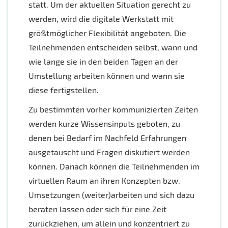
statt. Um der aktuellen Situation gerecht zu
werden, wird die digitale Werkstatt mit
größtmöglicher Flexibilität angeboten. Die
Teilnehmenden entscheiden selbst, wann und
wie lange sie in den beiden Tagen an der
Umstellung arbeiten können und wann sie
diese fertigstellen.
Zu bestimmten vorher kommunizierten Zeiten
werden kurze Wissensinputs geboten, zu
denen bei Bedarf im Nachfeld Erfahrungen
ausgetauscht und Fragen diskutiert werden
können. Danach können die Teilnehmenden im
virtuellen Raum an ihren Konzepten bzw.
Umsetzungen (weiter)arbeiten und sich dazu
beraten lassen oder sich für eine Zeit
zurückziehen, um allein und konzentriert zu