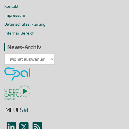
Kontakt
Impressum
Datenschutzerklärung
Interner Bereich
News-Archiv
News-
Archiv