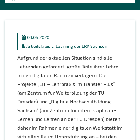
03.04.2020
Arbeitskreis E-Learning der LRK Sachsen
Aufgrund der aktuellen Situation sind alle
Lehrenden gefordert, große Teile ihrer Lehre
in den digitalen Raum zu verlagern. Die
Projekte „LiT – Lehrpraxis im Transfer Plus“
(am Zentrum für Weiterbildung der TU
Dresden) und „Digitale Hochschulbildung
Sachsen“ (am Zentrum für interdisziplinäres
Lernen und Lehren an der TU Dresden) bieten
daher im Rahmen einer digitalen Werkstatt im
virtuellen Raum Unterstützung an – bei den