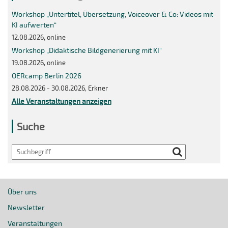
Workshop „Untertitel, Übersetzung, Voiceover & Co: Videos mit
KI aufwerten“
12.08.2026, online
Workshop „Didaktische Bildgenerierung mit KI“
19.08.2026, online
OERcamp Berlin 2026
28.08.2026 - 30.08.2026, Erkner
Alle Veranstaltungen anzeigen
Suche
Search
Über uns
Newsletter
Veranstaltungen