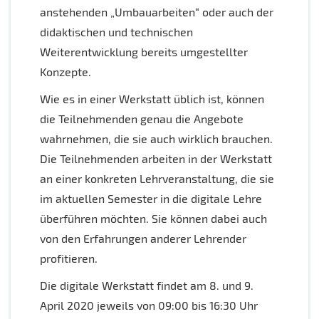
anstehenden „Umbauarbeiten“ oder auch der
didaktischen und technischen
Weiterentwicklung bereits umgestellter
Konzepte.
Wie es in einer Werkstatt üblich ist, können
die Teilnehmenden genau die Angebote
wahrnehmen, die sie auch wirklich brauchen.
Die Teilnehmenden arbeiten in der Werkstatt
an einer konkreten Lehrveranstaltung, die sie
im aktuellen Semester in die digitale Lehre
überführen möchten. Sie können dabei auch
von den Erfahrungen anderer Lehrender
profitieren.
Die digitale Werkstatt findet am 8. und 9.
April 2020 jeweils von 09:00 bis 16:30 Uhr