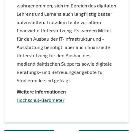
wahrgenommen, sich im Bereich des digitalen
Lehrens und Lernens auch langfristig besser
aufzustellen. Trotzdem fehle vor allem
finanzielle Unterstützung. Es werden Mittel
für den Ausbau der IT-Infrastruktur und -
Ausstattung benötigt, aber auch finanzielle
Unterstützung für den Ausbau des
mediendidaktischen Supports sowie digitale
Beratungs- und Betreuungsangebote für
Studierende sind gefragt.
Weitere Informationen
Hochschul-Barometer