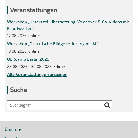
Veranstaltungen
Workshop „Untertitel, Übersetzung, Voiceover & Co: Videos mit
KI aufwerten“
12.08.2026, online
Workshop „Didaktische Bildgenerierung mit KI“
19.08.2026, online
OERcamp Berlin 2026
28.08.2026 - 30.08.2026, Erkner
Alle Veranstaltungen anzeigen
Suche
Search
Über uns