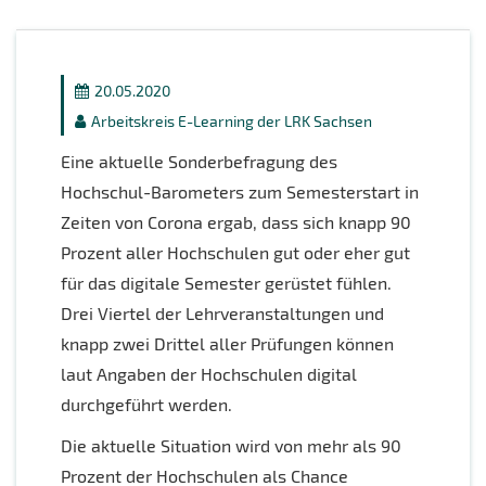
20.05.2020
Arbeitskreis E-Learning der LRK Sachsen
Eine aktuelle Sonderbefragung des
Hochschul-Barometers zum Semesterstart in
Zeiten von Corona ergab, dass sich knapp 90
Prozent aller Hochschulen gut oder eher gut
für das digitale Semester gerüstet fühlen.
Drei Viertel der Lehrveranstaltungen und
knapp zwei Drittel aller Prüfungen können
laut Angaben der Hochschulen digital
durchgeführt werden.
Die aktuelle Situation wird von mehr als 90
Prozent der Hochschulen als Chance