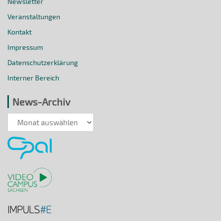
Newsletter
Veranstaltungen
Kontakt
Impressum
Datenschutzerklärung
Interner Bereich
News-Archiv
News-
Archiv