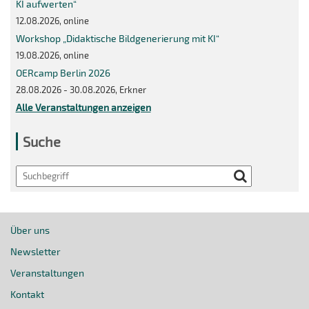
KI aufwerten“
12.08.2026, online
Workshop „Didaktische Bildgenerierung mit KI“
19.08.2026, online
OERcamp Berlin 2026
28.08.2026 - 30.08.2026, Erkner
Alle Veranstaltungen anzeigen
Suche
Search
Über uns
Newsletter
Veranstaltungen
Kontakt