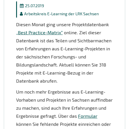
25.07.2019
Arbeitskreis E-Learning der LRK Sachsen
Diesen Monat ging unsere Projektdatenbank
„Best Practice-Matrix“
online. Ziel dieser
Datenbank ist das Teilen und Sichtbarmachen
von Erfahrungen aus E-Learning-Projekten in
der sächsischen Forschungs- und
Bildungslandschaft. Aktuell können Sie 318
Projekte mit E-Learning-Bezug in der
Datenbank abrufen.
Um noch mehr Ergebnisse aus E-Learning-
Vorhaben und Projekten in Sachsen auffindbar
zu machen, sind auch Ihre Erfahrungen und
Ergebnisse gefragt. Über das
Formular
können Sie fehlende Projekte einreichen oder