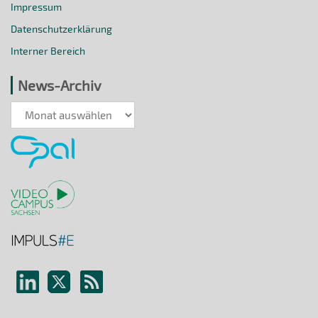
Impressum
Datenschutzerklärung
Interner Bereich
News-Archiv
News-
Archiv