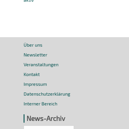
Über uns
Newsletter
Veranstaltungen
Kontakt
Impressum
Datenschutzerklärung
Interner Bereich
News-Archiv