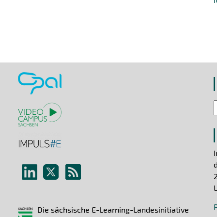
Die sächsische E-Learning-Landesinitiative