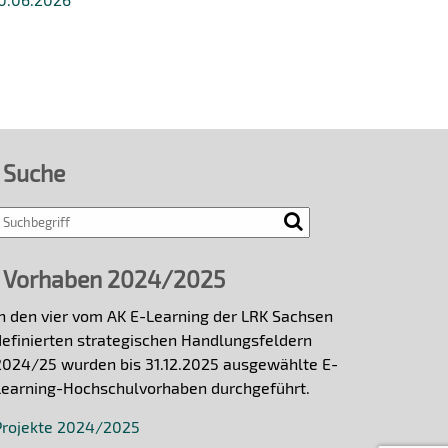
Suche
Vorhaben 2024/2025
In den vier vom AK E-Learning der LRK Sachsen
definierten strategischen Handlungsfeldern
2024/25 wurden bis 31.12.2025 ausgewählte E-
Learning-Hochschulvorhaben durchgeführt.
Projekte 2024/2025