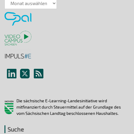
News-
Archiv
Die sächsische E-Learning-Landesinitiative wird
mitfinanziert durch Steuermittel auf der Grundlage des
vom Sächsischen Landtag beschlossenen Haushaltes.
Suche