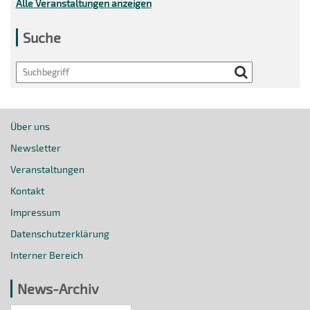
Alle Veranstaltungen anzeigen
Suche
Search
Über uns
Newsletter
Veranstaltungen
Kontakt
Impressum
Datenschutzerklärung
Interner Bereich
News-Archiv