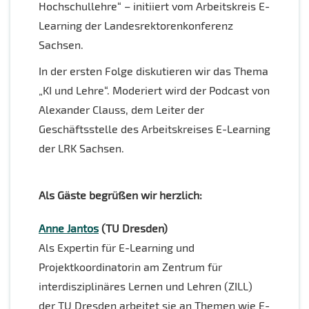
Hochschullehre“ – initiiert vom Arbeitskreis E-
Learning der Landesrektorenkonferenz
Sachsen.
In der ersten Folge diskutieren wir das Thema
„KI und Lehre“. Moderiert wird der Podcast von
Alexander Clauss, dem Leiter der
Geschäftsstelle des Arbeitskreises E-Learning
der LRK Sachsen.
Als Gäste begrüßen wir herzlich:
Anne Jantos
(TU Dresden)
Als Expertin für E-Learning und
Projektkoordinatorin am Zentrum für
interdisziplinäres Lernen und Lehren (ZILL)
der TU Dresden arbeitet sie an Themen wie E-