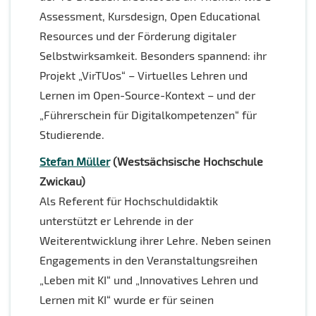
Assessment, Kursdesign, Open Educational
Resources und der Förderung digitaler
Selbstwirksamkeit. Besonders spannend: ihr
Projekt „VirTUos“ – Virtuelles Lehren und
Lernen im Open-Source-Kontext – und der
„Führerschein für Digitalkompetenzen“ für
Studierende.
Stefan Müller
(Westsächsische Hochschule
Zwickau)
Als Referent für Hochschuldidaktik
unterstützt er Lehrende in der
Weiterentwicklung ihrer Lehre. Neben seinen
Engagements in den Veranstaltungsreihen
„Leben mit KI“ und „Innovatives Lehren und
Lernen mit KI“ wurde er für seinen