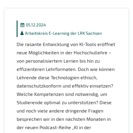
05.12.2024
Arbeitskreis E-Learning der LRK Sachsen
Die rasante Entwicklung von KI-Tools eröffnet
neue Möglichkeiten in der Hochschullehre –
von personalisiertem Lernen bis hin zu
effizienteren Lehrformaten. Doch wie können
Lehrende diese Technologien ethisch,
datenschutzkonform und effektiv einsetzen?
Welche Kompetenzen sind notwendig, um
Studierende optimal zu unterstützen? Diese
und noch viele andere dringende Fragen
besprechen wir in den nächsten Monaten in
der neuen Podcast-Reihe „KI in der