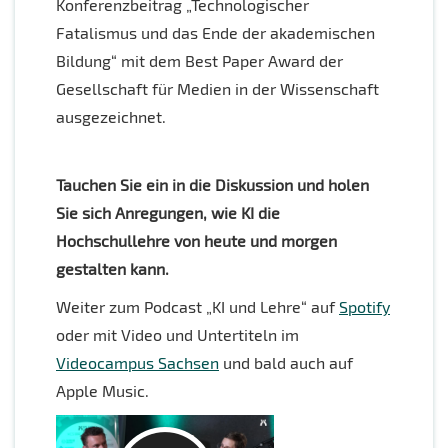
Konferenzbeitrag „Technologischer
Fatalismus und das Ende der akademischen
Bildung“ mit dem Best Paper Award der
Gesellschaft für Medien in der Wissenschaft
ausgezeichnet.
Tauchen Sie ein in die Diskussion und holen
Sie sich Anregungen, wie KI die
Hochschullehre von heute und morgen
gestalten kann.
Weiter zum Podcast „KI und Lehre“ auf
Spotify
oder mit Video und Untertiteln im
Videocampus Sachsen
und bald auch auf
Apple Music.