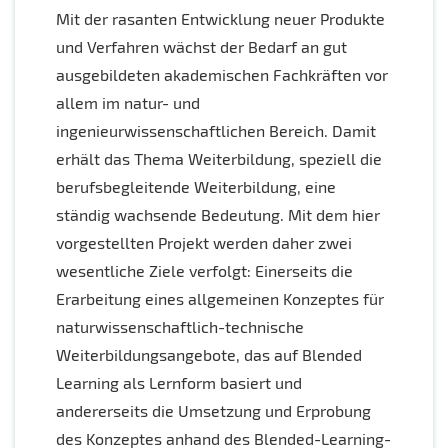
Mit der rasanten Entwicklung neuer Produkte
und Verfahren wächst der Bedarf an gut
ausgebildeten akademischen Fachkräften vor
allem im natur- und
ingenieurwissenschaftlichen Bereich. Damit
erhält das Thema Weiterbildung, speziell die
berufsbegleitende Weiterbildung, eine
ständig wachsende Bedeutung. Mit dem hier
vorgestellten Projekt werden daher zwei
wesentliche Ziele verfolgt: Einerseits die
Erarbeitung eines allgemeinen Konzeptes für
naturwissenschaftlich-technische
Weiterbildungsangebote, das auf Blended
Learning als Lernform basiert und
andererseits die Umsetzung und Erprobung
des Konzeptes anhand des Blended-Learning-