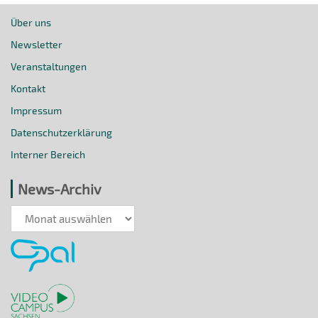
Über uns
Newsletter
Veranstaltungen
Kontakt
Impressum
Datenschutzerklärung
Interner Bereich
News-Archiv
News-
Archiv