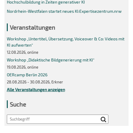
Hochschulbildung in Zeiten generativer KI
Nordrhein-Westfalen startet neues KI:Expertisezentrum.nrw
Veranstaltungen
Workshop „Untertitel, Übersetzung, Voiceover & Co: Videos mit
KI aufwerten“
12.08.2026, online
Workshop „Didaktische Bildgenerierung mit KI“
19.08.2026, online
OERcamp Berlin 2026
28.08.2026 - 30.08.2026, Erkner
Alle Veranstaltungen anzeigen
Suche
Search