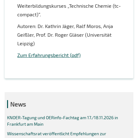
Weiterbildungskurses „Technische Chemie (tc-
compact)“.
Autoren: Dr. Kathrin Jäger, Ralf Moros, Anja
Geißler, Prof. Dr. Roger Gläser (Universität
Leipzig)
Zum Erfahrungsbericht (pdf)
News
KNOER-Tagung und OERinfo-Fachtag am 17./18.11.2026 in
Frankfurt am Main
Wissenschaftsrat veröffentlicht Empfehlungen zur