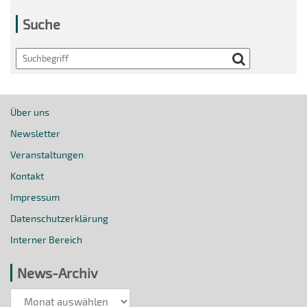
Suche
Search
Über uns
Newsletter
Veranstaltungen
Kontakt
Impressum
Datenschutzerklärung
Interner Bereich
News-Archiv
News-