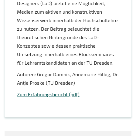
Designers (LaD) bietet eine Möglichkeit,
Medien zum aktiven und konstruktiven
Wissenserwerb innerhalb der Hochschullehre
zu nutzen. Der Beitrag beleuchtet die
theoretischen Hintergründe des LaD-
Konzeptes sowie dessen praktische
Umsetzung innerhalb eines Blockseminares
für Lehramtskandidaten an der TU Dresden.
Autoren: Gregor Damnik, Annemarie Hilbig, Dr.
Antje Proske (TU Dresden)
Zum Erfahrungsbericht (pdf)