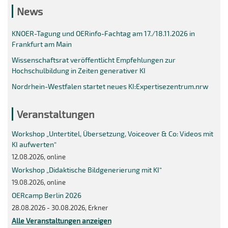
News
KNOER-Tagung und OERinfo-Fachtag am 17./18.11.2026 in
Frankfurt am Main
Wissenschaftsrat veröffentlicht Empfehlungen zur
Hochschulbildung in Zeiten generativer KI
Nordrhein-Westfalen startet neues KI:Expertisezentrum.nrw
Veranstaltungen
Workshop „Untertitel, Übersetzung, Voiceover & Co: Videos mit
KI aufwerten“
12.08.2026, online
Workshop „Didaktische Bildgenerierung mit KI“
19.08.2026, online
OERcamp Berlin 2026
28.08.2026 - 30.08.2026, Erkner
Alle Veranstaltungen anzeigen