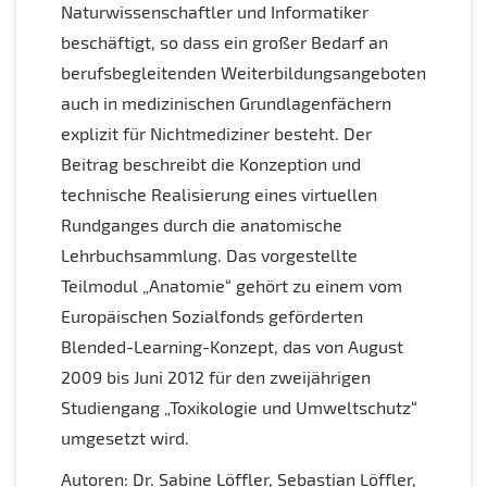
Naturwissenschaftler und Informatiker
beschäftigt, so dass ein großer Bedarf an
berufsbegleitenden Weiterbildungsangeboten
auch in medizinischen Grundlagenfächern
explizit für Nichtmediziner besteht. Der
Beitrag beschreibt die Konzeption und
technische Realisierung eines virtuellen
Rundganges durch die anatomische
Lehrbuchsammlung. Das vorgestellte
Teilmodul „Anatomie“ gehört zu einem vom
Europäischen Sozialfonds geförderten
Blended-Learning-Konzept, das von August
2009 bis Juni 2012 für den zweijährigen
Studiengang „Toxikologie und Umweltschutz“
umgesetzt wird.
Autoren: Dr. Sabine Löffler, Sebastian Löffler,