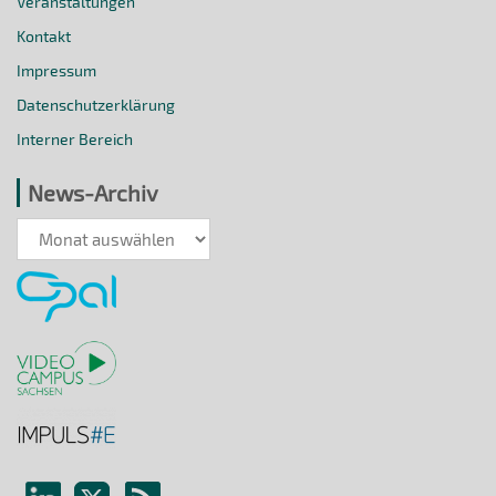
Veranstaltungen
Kontakt
Impressum
Datenschutzerklärung
Interner Bereich
News-Archiv
News-
Archiv