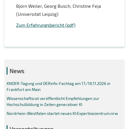
Björn Weiler, Georg Busch, Christine Feja
(Universität Leipzig)
Zum Erfahrungsbericht (pdf)
News
KNOER-Tagung und OERinfo-Fachtag am 17./18.11.2026 in
Frankfurt am Main
Wissenschaftsrat veröffentlicht Empfehlungen zur
Hochschulbildung in Zeiten generativer KI
Nordrhein-Westfalen startet neues KI:Expertisezentrum.nrw