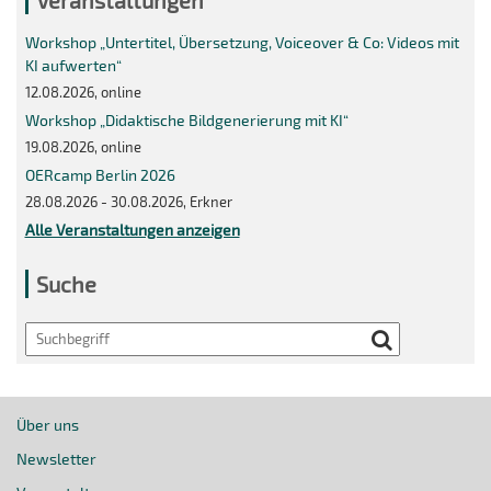
Veranstaltungen
Workshop „Untertitel, Übersetzung, Voiceover & Co: Videos mit
KI aufwerten“
12.08.2026, online
Workshop „Didaktische Bildgenerierung mit KI“
19.08.2026, online
OERcamp Berlin 2026
28.08.2026 - 30.08.2026, Erkner
Alle Veranstaltungen anzeigen
Suche
Search
Über uns
Newsletter