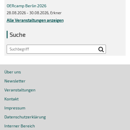
OERcamp Berlin 2026
28.08.2026 - 30.08.2026, Erkner
Alle Veranstaltungen anzeigen
Suche
Search
Über uns
Newsletter
Veranstaltungen
Kontakt
Impressum
Datenschutzerklärung
Interner Bereich