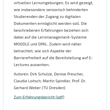
virtuellen Lernumgebungen. Es wird gezeigt,
wie insbesondere sensorisch behinderten
Studierenden der Zugang zu digitalen
Dokumenten ermöglicht werden soll. Die
beschriebenen Erfahrungen beziehen sich
dabei auf die Lernmanagement-Systeme
MOODLE und OPAL. Zudem wird näher
betrachtet, wie sich Aspekte der
Barrierefreiheit auf die Bereitstellung auf E-
Lectures auswirken.
Autoren: Dirk Schulze, Denise Prescher,
Claudia Loitsch, Martin Spindler, Prof. Dr.
Gerhard Weber (TU Dresden)
Zum Erfahrungsbericht (pdf)