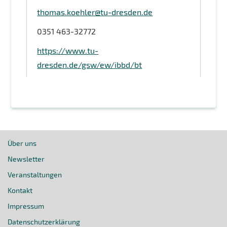
thomas.koehler@tu-dresden.de
0351 463-32772
https://www.tu-
dresden.de/gsw/ew/ibbd/bt
Über uns
Newsletter
Veranstaltungen
Kontakt
Impressum
Datenschutzerklärung