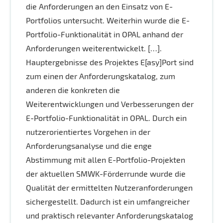
die Anforderungen an den Einsatz von E-
Portfolios untersucht. Weiterhin wurde die E-
Portfolio-Funktionalität in OPAL anhand der
Anforderungen weiterentwickelt. […].
Hauptergebnisse des Projektes E[asy]Port sind
zum einen der Anforderungskatalog, zum
anderen die konkreten die
Weiterentwicklungen und Verbesserungen der
E-Portfolio-Funktionalität in OPAL. Durch ein
nutzerorientiertes Vorgehen in der
Anforderungsanalyse und die enge
Abstimmung mit allen E-Portfolio-Projekten
der aktuellen SMWK-Förderrunde wurde die
Qualität der ermittelten Nutzeranforderungen
sichergestellt. Dadurch ist ein umfangreicher
und praktisch relevanter Anforderungskatalog