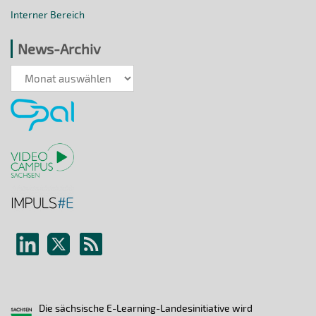
Interner Bereich
News-Archiv
News-
Archiv
Die sächsische E-Learning-Landesinitiative wird