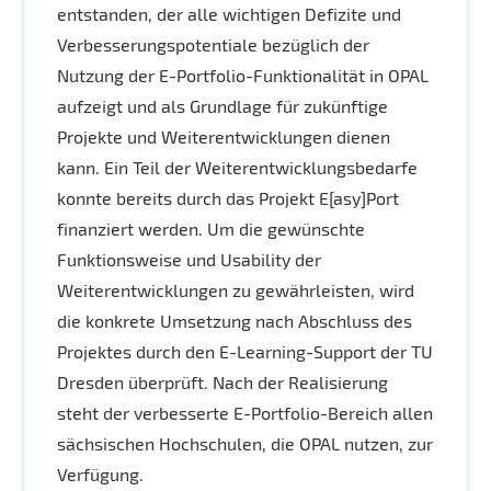
entstanden, der alle wichtigen Defizite und
Verbesserungspotentiale bezüglich der
Nutzung der E-Portfolio-Funktionalität in OPAL
aufzeigt und als Grundlage für zukünftige
Projekte und Weiterentwicklungen dienen
kann. Ein Teil der Weiterentwicklungsbedarfe
konnte bereits durch das Projekt E[asy]Port
finanziert werden. Um die gewünschte
Funktionsweise und Usability der
Weiterentwicklungen zu gewährleisten, wird
die konkrete Umsetzung nach Abschluss des
Projektes durch den E-Learning-Support der TU
Dresden überprüft. Nach der Realisierung
steht der verbesserte E-Portfolio-Bereich allen
sächsischen Hochschulen, die OPAL nutzen, zur
Verfügung.