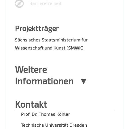
Barrierefreiheit
Projektträger
Sächsisches Staatsministerium für
Wissenschaft und Kunst (SMWK)
Weitere
Informationen
Kontakt
Prof. Dr. Thomas Köhler
Technische Universität Dresden