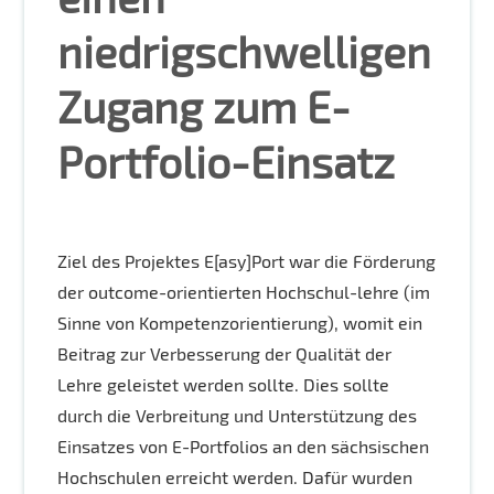
niedrigschwelligen
Zugang zum E-
Portfolio-Einsatz
Ziel des Projektes E[asy]Port war die Förderung
der outcome-orientierten Hochschul-lehre (im
Sinne von Kompetenzorientierung), womit ein
Beitrag zur Verbesserung der Qualität der
Lehre geleistet werden sollte. Dies sollte
durch die Verbreitung und Unterstützung des
Einsatzes von E-Portfolios an den sächsischen
Hochschulen erreicht werden. Dafür wurden