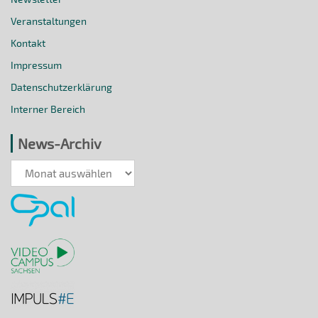
Veranstaltungen
Kontakt
Impressum
Datenschutzerklärung
Interner Bereich
News-Archiv
News-
Archiv