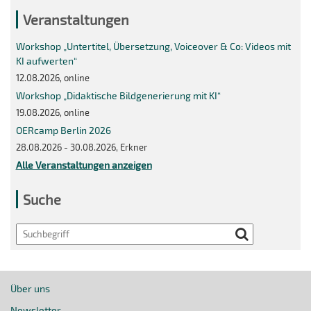
Veranstaltungen
Workshop „Untertitel, Übersetzung, Voiceover & Co: Videos mit
KI aufwerten“
12.08.2026, online
Workshop „Didaktische Bildgenerierung mit KI“
19.08.2026, online
OERcamp Berlin 2026
28.08.2026 - 30.08.2026, Erkner
Alle Veranstaltungen anzeigen
Suche
Search
Über uns
Newsletter