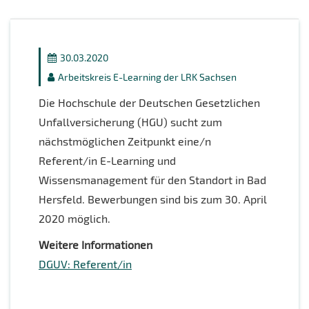
30.03.2020
Arbeitskreis E-Learning der LRK Sachsen
Die Hochschule der Deutschen Gesetzlichen
Unfallversicherung (HGU) sucht zum
nächstmöglichen Zeitpunkt eine/n
Referent/in E-Learning und
Wissensmanagement für den Standort in Bad
Hersfeld. Bewerbungen sind bis zum 30. April
2020 möglich.
Weitere Informationen
DGUV: Referent/in