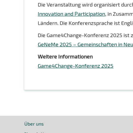
Die Veranstaltung wird organisiert dur
Innovation and Participation
, in Zusamm
Ländern. Die Konferenzsprache ist Engli
Die Game4Change-Konferenz 2025 ist z
GeNeMe 2025 – Gemeinschaften in Ne
Weitere Informationen
Game4Change-Konferenz 2025
Über uns