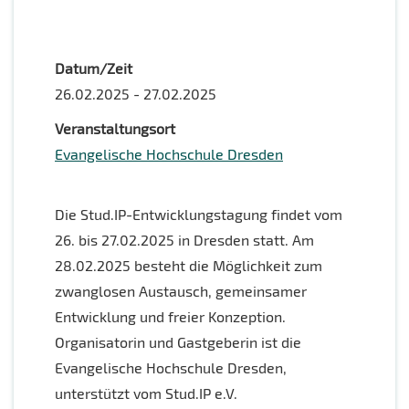
Datum/Zeit
26.02.2025 - 27.02.2025
Veranstaltungsort
Evangelische Hochschule Dresden
Die Stud.IP-Entwicklungstagung findet vom
26. bis 27.02.2025 in Dresden statt. Am
28.02.2025 besteht die Möglichkeit zum
zwanglosen Austausch, gemeinsamer
Entwicklung und freier Konzeption.
Organisatorin und Gastgeberin ist die
Evangelische Hochschule Dresden,
unterstützt vom Stud.IP e.V.