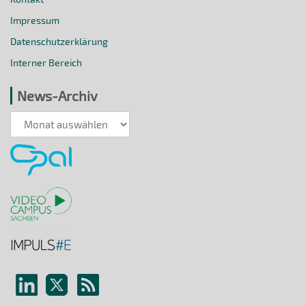
Impressum
Datenschutzerklärung
Interner Bereich
News-Archiv
News-
Archiv