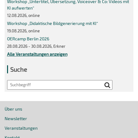
Workshop „Untertitel, Übersetzung, Voiceover & Co: Videos mit
KI aufwerten“
12.08.2026, online
Workshop „Didaktische Bildgenerierung mit KI“
19.08.2026, online
OERcamp Berlin 2026
28.08.2026 - 30.08.2026, Erkner
Alle Veranstaltungen anzeigen
Suche
Search
Über uns
Newsletter
Veranstaltungen
Kontakt