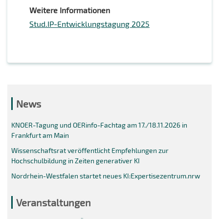
Weitere Informationen
Stud.IP-Entwicklungstagung 2025
News
KNOER-Tagung und OERinfo-Fachtag am 17./18.11.2026 in
Frankfurt am Main
Wissenschaftsrat veröffentlicht Empfehlungen zur
Hochschulbildung in Zeiten generativer KI
Nordrhein-Westfalen startet neues KI:Expertisezentrum.nrw
Veranstaltungen