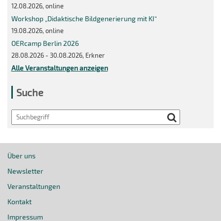
12.08.2026, online
Workshop „Didaktische Bildgenerierung mit KI“
19.08.2026, online
OERcamp Berlin 2026
28.08.2026 - 30.08.2026, Erkner
Alle Veranstaltungen anzeigen
Suche
Search
Über uns
Newsletter
Veranstaltungen
Kontakt
Impressum