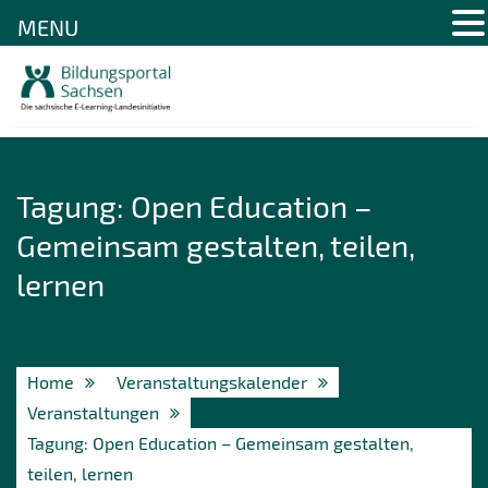
MENU
Skip
to
content
Tagung: Open Education –
Gemeinsam gestalten, teilen,
lernen
Home
Veranstaltungskalender
Veranstaltungen
Tagung: Open Education – Gemeinsam gestalten,
teilen, lernen