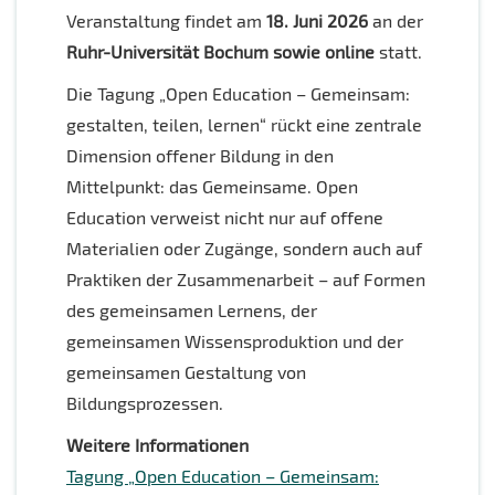
Veranstaltung findet am
18. Juni 2026
an der
Ruhr-Universität Bochum sowie online
statt.
Die Tagung „Open Education – Gemeinsam:
gestalten, teilen, lernen“ rückt eine zentrale
Dimension offener Bildung in den
Mittelpunkt: das Gemeinsame. Open
Education verweist nicht nur auf offene
Materialien oder Zugänge, sondern auch auf
Praktiken der Zusammenarbeit – auf Formen
des gemeinsamen Lernens, der
gemeinsamen Wissensproduktion und der
gemeinsamen Gestaltung von
Bildungsprozessen.
Weitere Informationen
Tagung „Open Education – Gemeinsam: