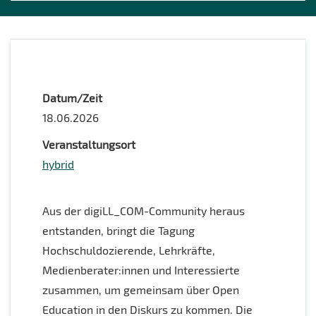
Datum/Zeit
18.06.2026
Veranstaltungsort
hybrid
Aus der digiLL_COM-Community heraus
entstanden, bringt die Tagung
Hochschuldozierende, Lehrkräfte,
Medienberater:innen und Interessierte
zusammen, um gemeinsam über Open
Education in den Diskurs zu kommen. Die