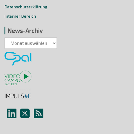
Datenschutzerklärung
Interner Bereich
News-Archiv
News-
Archiv