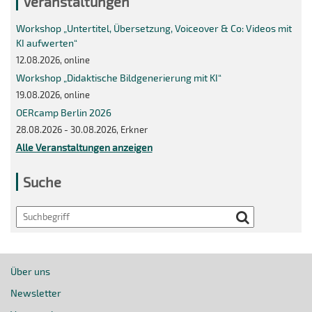
Veranstaltungen
Workshop „Untertitel, Übersetzung, Voiceover & Co: Videos mit
KI aufwerten“
12.08.2026, online
Workshop „Didaktische Bildgenerierung mit KI“
19.08.2026, online
OERcamp Berlin 2026
28.08.2026 - 30.08.2026, Erkner
Alle Veranstaltungen anzeigen
Suche
Search
Über uns
Newsletter