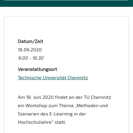
Datum/Zeit
18.06.2020
9:00 - 16:30
Veranstaltungsort
Technische Universität Chemnitz
Am 18. Juni 2020 findet an der TU Chemnitz
ein Workshop zum Thema „Methoden und
Szenarien des E-Learning in der
Hochschullehre“ statt.