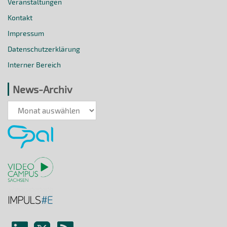
Veranstaltungen
Kontakt
Impressum
Datenschutzerklärung
Interner Bereich
News-Archiv
News-
Archiv