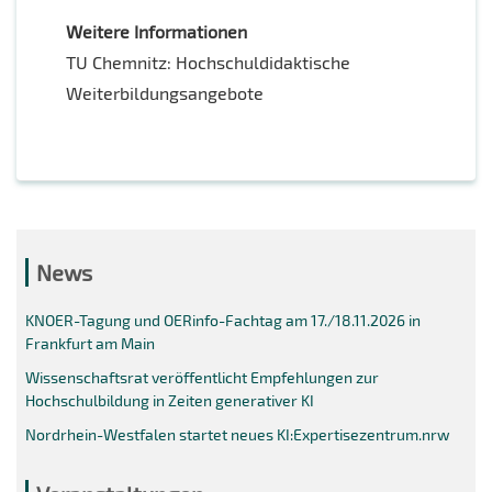
Weitere Informationen
TU Chemnitz: Hochschuldidaktische
Weiterbildungsangebote
News
KNOER-Tagung und OERinfo-Fachtag am 17./18.11.2026 in
Frankfurt am Main
Wissenschaftsrat veröffentlicht Empfehlungen zur
Hochschulbildung in Zeiten generativer KI
Nordrhein-Westfalen startet neues KI:Expertisezentrum.nrw