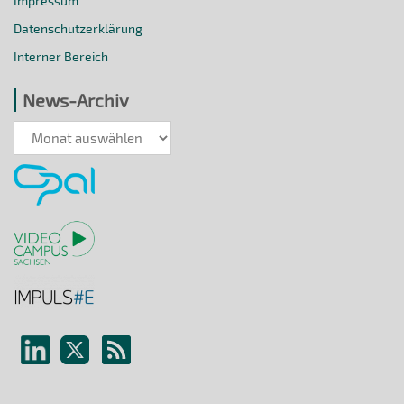
Impressum
Datenschutzerklärung
Interner Bereich
News-Archiv
News-
Archiv