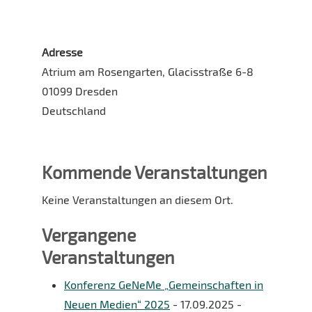
Adresse
Atrium am Rosengarten, Glacisstraße 6-8
01099 Dresden
Deutschland
Kommende Veranstaltungen
Keine Veranstaltungen an diesem Ort.
Vergangene
Veranstaltungen
Konferenz GeNeMe „Gemeinschaften in
Neuen Medien“ 2025
- 17.09.2025 -