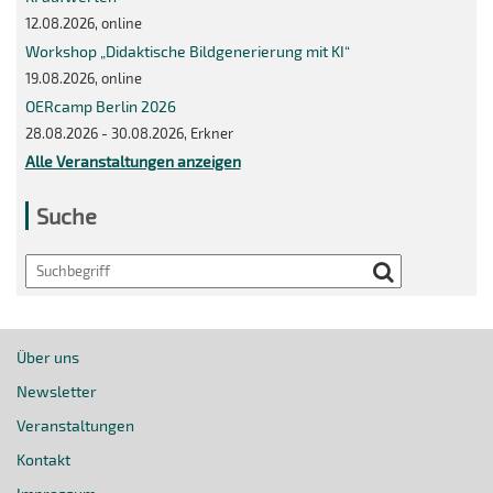
12.08.2026, online
Workshop „Didaktische Bildgenerierung mit KI“
19.08.2026, online
OERcamp Berlin 2026
28.08.2026 - 30.08.2026, Erkner
Alle Veranstaltungen anzeigen
Suche
Search
Über uns
Newsletter
Veranstaltungen
Kontakt