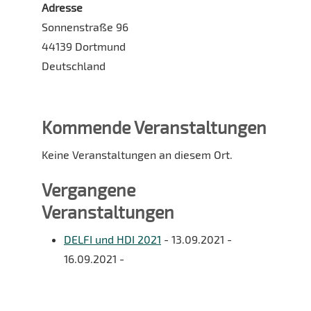
Adresse
Sonnenstraße 96
44139 Dortmund
Deutschland
Kommende Veranstaltungen
Keine Veranstaltungen an diesem Ort.
Vergangene
Veranstaltungen
DELFI und HDI 2021
- 13.09.2021 -
16.09.2021 -