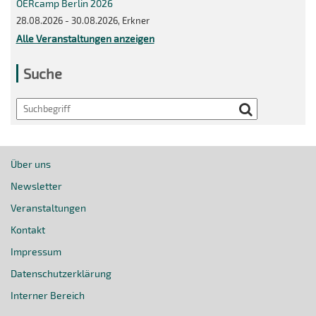
OERcamp Berlin 2026
28.08.2026 - 30.08.2026, Erkner
Alle Veranstaltungen anzeigen
Suche
Search
Über uns
Newsletter
Veranstaltungen
Kontakt
Impressum
Datenschutzerklärung
Interner Bereich