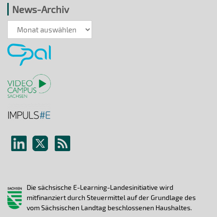
News-Archiv
News-
Archiv
Die sächsische E-Learning-Landesinitiative wird
mitfinanziert durch Steuermittel auf der Grundlage des
vom Sächsischen Landtag beschlossenen Haushaltes.