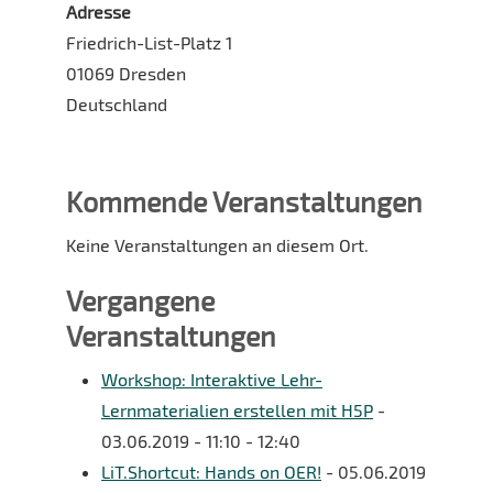
Adresse
Friedrich-List-Platz 1
01069 Dresden
Deutschland
Kommende Veranstaltungen
Keine Veranstaltungen an diesem Ort.
Vergangene
Veranstaltungen
Workshop: Interaktive Lehr-
Lernmaterialien erstellen mit H5P
-
03.06.2019 - 11:10 - 12:40
LiT.Shortcut: Hands on OER!
- 05.06.2019