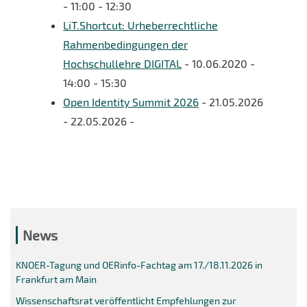
- 11:00 - 12:30
LiT.Shortcut: Urheberrechtliche
Rahmenbedingungen der
Hochschullehre DIGITAL
- 10.06.2020 -
14:00 - 15:30
Open Identity Summit 2026
- 21.05.2026
- 22.05.2026 -
News
KNOER-Tagung und OERinfo-Fachtag am 17./18.11.2026 in
Frankfurt am Main
Wissenschaftsrat veröffentlicht Empfehlungen zur