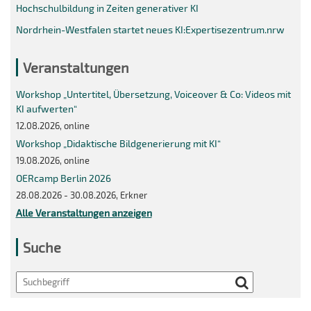
Hochschulbildung in Zeiten generativer KI
Nordrhein-Westfalen startet neues KI:Expertisezentrum.nrw
Veranstaltungen
Workshop „Untertitel, Übersetzung, Voiceover & Co: Videos mit
KI aufwerten“
12.08.2026, online
Workshop „Didaktische Bildgenerierung mit KI“
19.08.2026, online
OERcamp Berlin 2026
28.08.2026 - 30.08.2026, Erkner
Alle Veranstaltungen anzeigen
Suche
Search