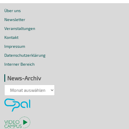
Über uns
Newsletter
Veranstaltungen
Kontakt
Impressum
Datenschutzerklärung
Interner Bereich
News-Archiv
News-
Archiv