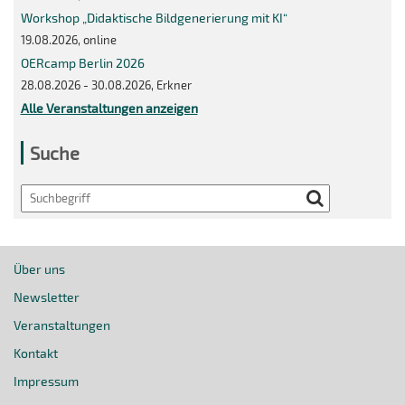
Workshop „Didaktische Bildgenerierung mit KI“
19.08.2026, online
OERcamp Berlin 2026
28.08.2026 - 30.08.2026, Erkner
Alle Veranstaltungen anzeigen
Suche
Search
Über uns
Newsletter
Veranstaltungen
Kontakt
Impressum