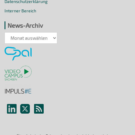
Datenschutzerklärung
Interner Bereich
News-Archiv
News-
Archiv