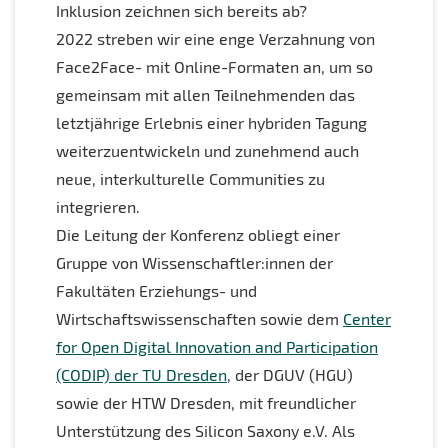
Inklusion zeichnen sich bereits ab?
2022 streben wir eine enge Verzahnung von
Face2Face- mit Online-Formaten an, um so
gemeinsam mit allen Teilnehmenden das
letztjährige Erlebnis einer hybriden Tagung
weiterzuentwickeln und zunehmend auch
neue, interkulturelle Communities zu
integrieren.
Die Leitung der Konferenz obliegt einer
Gruppe von Wissenschaftler:innen der
Fakultäten Erziehungs- und
Wirtschaftswissenschaften sowie dem
Center
for Open Digital Innovation and Participation
(CODIP) der TU Dresden
, der DGUV (HGU)
sowie der HTW Dresden, mit freundlicher
Unterstützung des Silicon Saxony e.V. Als