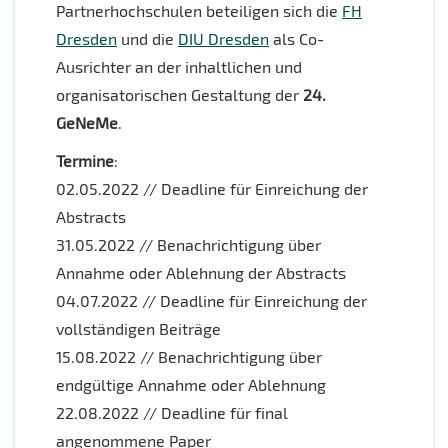
Partnerhochschulen beteiligen sich die
FH
Dresden
und die
DIU Dresden
als Co-
Ausrichter an der inhaltlichen und
organisatorischen Gestaltung der
24.
GeNeMe
.
Termine
:
02.05.2022 // Deadline für Einreichung der
Abstracts
31.05.2022 // Benachrichtigung über
Annahme oder Ablehnung der Abstracts
04.07.2022 // Deadline für Einreichung der
vollständigen Beiträge
15.08.2022 // Benachrichtigung über
endgültige Annahme oder Ablehnung
22.08.2022 // Deadline für final
angenommene Paper