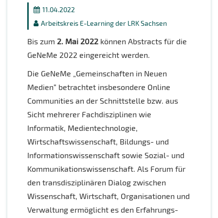
11.04.2022
Arbeitskreis E-Learning der LRK Sachsen
Bis zum
2. Mai 2022
können Abstracts für die
GeNeMe 2022 eingereicht werden.
Die GeNeMe „Gemeinschaften in Neuen
Medien“ betrachtet insbesondere Online
Communities an der Schnittstelle bzw. aus
Sicht mehrerer Fachdisziplinen wie
Informatik, Medientechnologie,
Wirtschaftswissenschaft, Bildungs- und
Informationswissenschaft sowie Sozial- und
Kommunikationswissenschaft. Als Forum für
den transdisziplinären Dialog zwischen
Wissenschaft, Wirtschaft, Organisationen und
Verwaltung ermöglicht es den Erfahrungs-