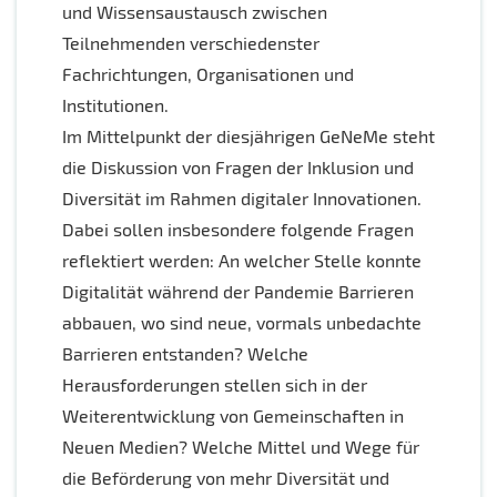
und Wissensaustausch zwischen
Teilnehmenden verschiedenster
Fachrichtungen, Organisationen und
Institutionen.
Im Mittelpunkt der diesjährigen GeNeMe steht
die Diskussion von Fragen der Inklusion und
Diversität im Rahmen digitaler Innovationen.
Dabei sollen insbesondere folgende Fragen
reflektiert werden: An welcher Stelle konnte
Digitalität während der Pandemie Barrieren
abbauen, wo sind neue, vormals unbedachte
Barrieren entstanden? Welche
Herausforderungen stellen sich in der
Weiterentwicklung von Gemeinschaften in
Neuen Medien? Welche Mittel und Wege für
die Beförderung von mehr Diversität und