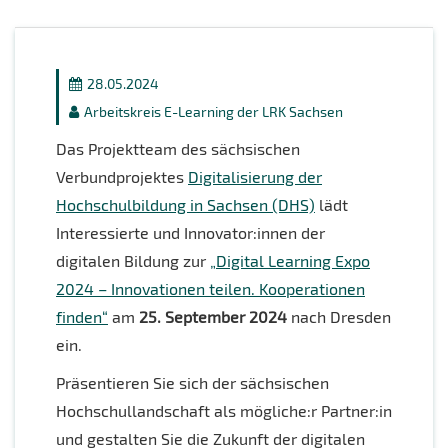
28.05.2024
Arbeitskreis E-Learning der LRK Sachsen
Das Projektteam des sächsischen
Verbundprojektes
Digitalisierung der
Hochschulbildung in Sachsen (DHS)
lädt
Interessierte und Innovator:innen der
digitalen Bildung zur
„Digital Learning Expo
2024 – Innovationen teilen. Kooperationen
finden“
am
25. September 2024
nach Dresden
ein.
Präsentieren Sie sich der sächsischen
Hochschullandschaft als mögliche:r Partner:in
und gestalten Sie die Zukunft der digitalen