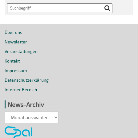
Search
Über uns
Newsletter
Veranstaltungen
Kontakt
Impressum
Datenschutzerklärung
Interner Bereich
News-Archiv
News-
Archiv