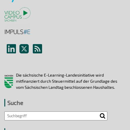
Die sächsische E-Learning-Landesinitiative wird
mitfinanziert durch Steuermittel auf der Grundlage des
vom Sächsischen Landtag beschlossenen Haushaltes.
Suche