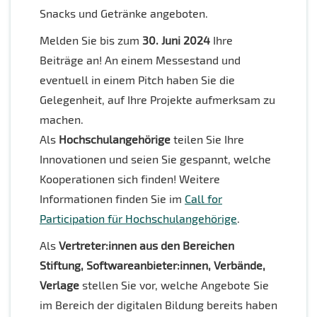
Snacks und Getränke angeboten.
Melden Sie bis zum
30. Juni 2024
Ihre
Beiträge an! An einem Messestand und
eventuell in einem Pitch haben Sie die
Gelegenheit, auf Ihre Projekte aufmerksam zu
machen.
Als
Hochschulangehörige
teilen Sie Ihre
Innovationen und seien Sie gespannt, welche
Kooperationen sich finden! Weitere
Informationen finden Sie im
Call for
Participation für Hochschulangehörige
.
Als
Vertreter:innen aus den Bereichen
Stiftung, Softwareanbieter:innen, Verbände,
Verlage
stellen Sie vor, welche Angebote Sie
im Bereich der digitalen Bildung bereits haben