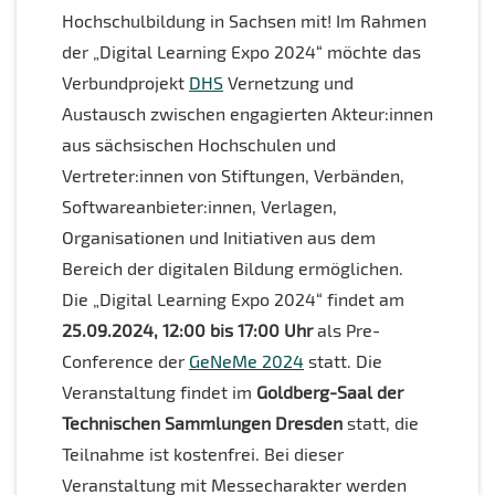
Hochschulbildung in Sachsen mit! Im Rahmen
der „Digital Learning Expo 2024“ möchte das
Verbundprojekt
DHS
Vernetzung und
Austausch zwischen engagierten Akteur:innen
aus sächsischen Hochschulen und
Vertreter:innen von Stiftungen, Verbänden,
Softwareanbieter:innen, Verlagen,
Organisationen und Initiativen aus dem
Bereich der digitalen Bildung ermöglichen.
Die „Digital Learning Expo 2024“ findet am
25.09.2024, 12:00 bis 17:00 Uhr
als Pre-
Conference der
GeNeMe 2024
statt. Die
Veranstaltung findet im
Goldberg-Saal der
Technischen Sammlungen Dresden
statt, die
Teilnahme ist kostenfrei. Bei dieser
Veranstaltung mit Messecharakter werden