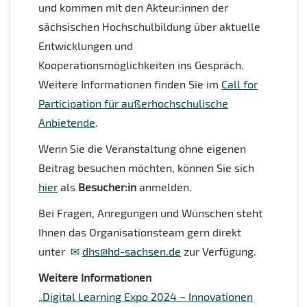
und kommen mit den Akteur:innen der
sächsischen Hochschulbildung über aktuelle
Entwicklungen und
Kooperationsmöglichkeiten ins Gespräch.
Weitere Informationen finden Sie im
Call for
Participation für außerhochschulische
Anbietende
.
Wenn Sie die Veranstaltung ohne eigenen
Beitrag besuchen möchten, können Sie sich
hier
als
Besucher:in
anmelden.
Bei Fragen, Anregungen und Wünschen steht
Ihnen das Organisationsteam gern direkt
unter
dhs@hd-sachsen.de
zur Verfügung.
Weitere Informationen
„Digital Learning Expo 2024 – Innovationen