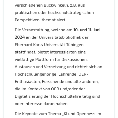
verschiedenen Blickwinkeln, z.B. aus
praktischen oder hochschulstrategischen
Perspektiven, thematisiert.
Die Veranstaltung, welche am
10. und 11. Juni
2024
an der Universitätsbibliothek der
Eberhard Karls Universität Tübingen
stattfindet, bietet Interessierten eine
vielfältige Plattform für Diskussionen,
Austausch und Vernetzung und richtet sich an
Hochschulangehörige, Lehrende, OER-
Enthusiasten, Forschende und alle anderen,
die im Kontext von OER und/oder der
Digitalisierung der Hochschullehre tätig sind
oder Interesse daran haben.
Die Keynote zum Thema „KI und Openness im