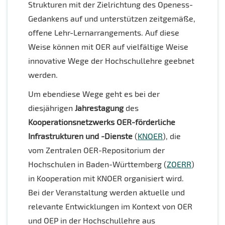
Strukturen mit der Zielrichtung des Openess-
Gedankens auf und unterstützen zeitgemäße,
offene Lehr-Lernarrangements. Auf diese
Weise können mit OER auf vielfältige Weise
innovative Wege der Hochschullehre geebnet
werden.
Um ebendiese Wege geht es bei der
diesjährigen
Jahrestagung
des
Kooperationsnetzwerks OER-förderliche
Infrastrukturen und -Dienste
(
KNOER
), die
vom Zentralen OER-Repositorium der
Hochschulen in Baden-Württemberg (
ZOERR
)
in Kooperation mit KNOER organisiert wird.
Bei der Veranstaltung werden aktuelle und
relevante Entwicklungen im Kontext von OER
und OEP in der Hochschullehre aus