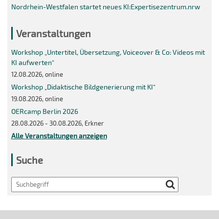
Nordrhein-Westfalen startet neues KI:Expertisezentrum.nrw
Veranstaltungen
Workshop „Untertitel, Übersetzung, Voiceover & Co: Videos mit
KI aufwerten“
12.08.2026, online
Workshop „Didaktische Bildgenerierung mit KI“
19.08.2026, online
OERcamp Berlin 2026
28.08.2026 - 30.08.2026, Erkner
Alle Veranstaltungen anzeigen
Suche
Search