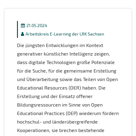
21.05.2024
Arbeitskreis E-Learning der LRK Sachsen
Die jüngsten Entwicklungen im Kontext
generativer künstlicher Intelligenz zeigen,
dass digitale Technologien große Potenziale
für die Suche, für die gemeinsame Erstellung
und Überarbeitung sowie das Teilen von Open
Educational Resources (OER) haben. Die
Erstellung und der Einsatz offener
Bildungsressourcen im Sinne von Open
Educational Practices (OEP) wiederum fördern
hochschul- und länderübergreifende
Kooperationen, sie brechen bestehende