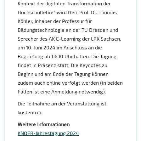
Kontext der digitalen Transformation der
Hochschullehre“ wird Herr Prof. Dr. Thomas
Köhler, Inhaber der Professur für
Bildungstechnologie an der TU Dresden und
Sprecher des AK E-Learning der LRK Sachsen,
am 10. Juni 2024 im Anschluss an die
Begrüßung ab 13:30 Uhr halten. Die Tagung
findet in Präsenz statt. Die Keynotes zu
Beginn und am Ende der Tagung können
zudem auch online verfolgt werden (in beiden
Fällen ist eine Anmeldung notwendig).
Die Teilnahme an der Veranstaltung ist
kostenfrei.
Weitere Informationen
KNOER-Jahrestagung 2024