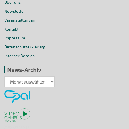
Über uns
Newsletter
Veranstaltungen
Kontakt
Impressum
Datenschutzerklärung
Interner Bereich
News-Archiv
News-
Archiv