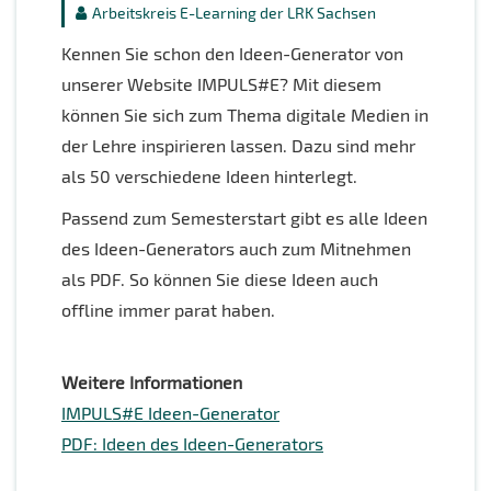
Arbeitskreis E-Learning der LRK Sachsen
Kennen Sie schon den Ideen-Generator von
unserer Website IMPULS#E? Mit diesem
können Sie sich zum Thema digitale Medien in
der Lehre inspirieren lassen. Dazu sind mehr
als 50 verschiedene Ideen hinterlegt.
Passend zum Semesterstart gibt es alle Ideen
des Ideen-Generators auch zum Mitnehmen
als PDF. So können Sie diese Ideen auch
offline immer parat haben.
Weitere Informationen
IMPULS#E Ideen-Generator
PDF: Ideen des Ideen-Generators