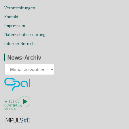
Veranstaltungen
Kontakt
Impressum
Datenschutzerklärung
Interner Bereich
News-Archiv
News-
Archiv