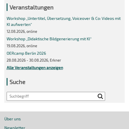
Veranstaltungen
Workshop „Untertitel, Übersetzung, Voiceover & Co: Videos mit
KI aufwerten“
12.08.2026, online
Workshop „Didaktische Bildgenerierung mit KI“
19.08.2026, online
OERcamp Berlin 2026
28.08.2026 - 30.08.2026, Erkner
Alle Veranstaltungen anzeigen
Suche
Search
Über uns
Newsletter