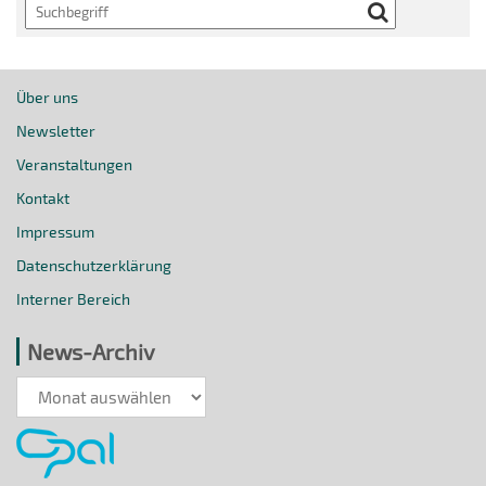
Search
Über uns
Newsletter
Veranstaltungen
Kontakt
Impressum
Datenschutzerklärung
Interner Bereich
News-Archiv
News-
Archiv