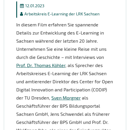
12.01.2023
Arbeitskreis E-Learning der LRK Sachsen
In diesem Film erfahren Sie spannende
Details zur Entwicklung des E-Learning in
Sachsen während der letzten 20 Jahre.
Unternehmen Sie eine kleine Reise mit uns
durch die Geschichte – mit Interviews von
Prof. Dr. Thomas Köhler
, als Sprecher des
Arbeitskreises E-Learning der LRK Sachsen
und amtierender Direktor des Center for Open
Digital Innovation and Participation (CODIP)
der TU Dresden,
Sven Morgner
als
Geschäftsführer der BPS Bildungsportal
Sachsen GmbH, Jens Schwendel als früherer
Geschäftsführer der BPS GmbH und Prof. Dr.