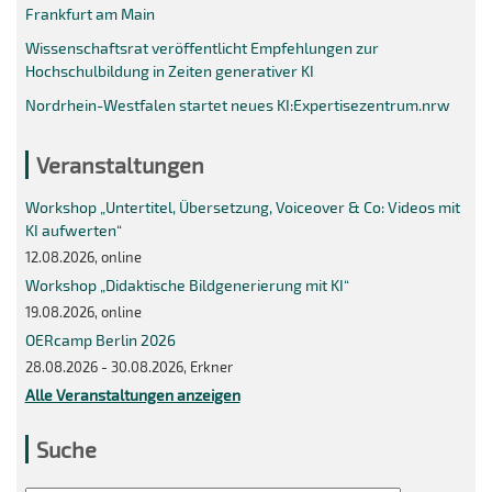
Frankfurt am Main
Wissenschaftsrat veröffentlicht Empfehlungen zur
Hochschulbildung in Zeiten generativer KI
Nordrhein-Westfalen startet neues KI:Expertisezentrum.nrw
Veranstaltungen
Workshop „Untertitel, Übersetzung, Voiceover & Co: Videos mit
KI aufwerten“
12.08.2026, online
Workshop „Didaktische Bildgenerierung mit KI“
19.08.2026, online
OERcamp Berlin 2026
28.08.2026 - 30.08.2026, Erkner
Alle Veranstaltungen anzeigen
Suche