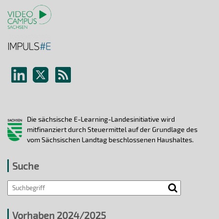
Die sächsische E-Learning-Landesinitiative wird
mitfinanziert durch Steuermittel auf der Grundlage des
vom Sächsischen Landtag beschlossenen Haushaltes.
Suche
Vorhaben 2024/2025