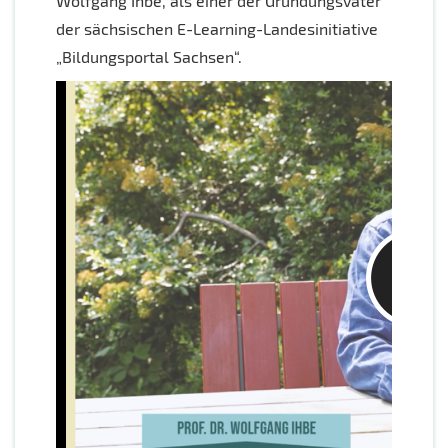
Wolfgang Ihbe, als einer der Gründungsväter
der sächsischen E-Learning-Landesinitiative
„Bildungsportal Sachsen“.