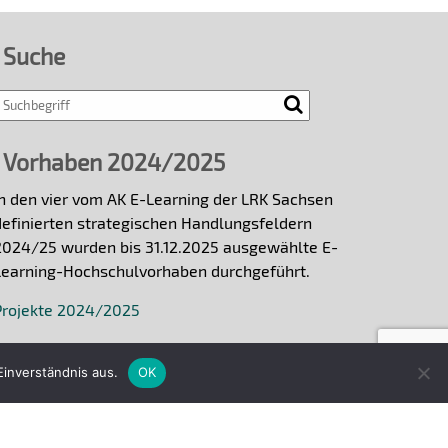
Suche
Vorhaben 2024/2025
In den vier vom AK E-Learning der LRK Sachsen
definierten strategischen Handlungsfeldern
2024/25 wurden bis 31.12.2025 ausgewählte E-
Learning-Hochschulvorhaben durchgeführt.
Projekte 2024/2025
inverständnis aus.
OK