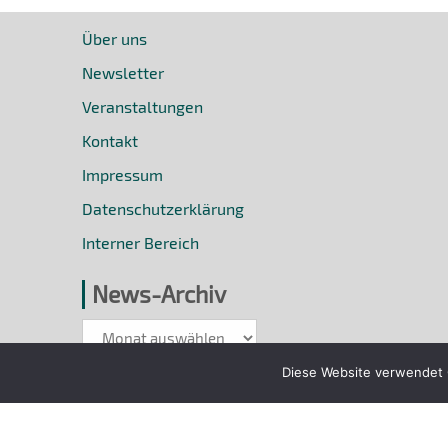
Über uns
Newsletter
Veranstaltungen
Kontakt
Impressum
Datenschutzerklärung
Interner Bereich
News-Archiv
News-
Archiv
Diese Website verwendet C