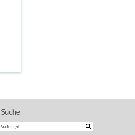
Suche