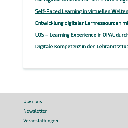
Self-Paced Learning in virtuellen Welte
Entwicklung digitaler Lernressourcen m
LOS – Learning Experience in OPAL durc
Digitale Kompetenz in den Lehramtsstu
Über uns
Newsletter
Veranstaltungen