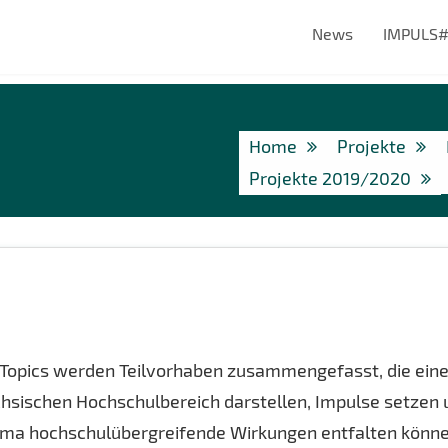
News
IMPULS
Home
Projekte
Projekte 2019/2020
Topics werden Teilvorhaben zusammengefasst, die ein
hsischen Hochschulbereich darstellen, Impulse setzen 
Thema hochschulübergreifende Wirkungen entfalten könne