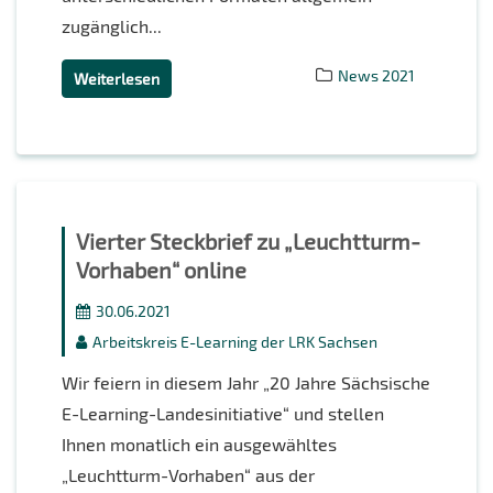
zugänglich...
News 2021
Weiterlesen
Vierter Steckbrief zu „Leuchtturm-
Vorhaben“ online
30.06.2021
Arbeitskreis E-Learning der LRK Sachsen
Wir feiern in diesem Jahr „20 Jahre Sächsische
E-Learning-Landesinitiative“ und stellen
Ihnen monatlich ein ausgewähltes
„Leuchtturm-Vorhaben“ aus der