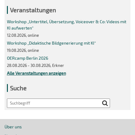
Veranstaltungen
Workshop „Untertitel, Übersetzung, Voiceover & Co: Videos mit
KI aufwerten“
12.08.2026, online
Workshop „Didaktische Bildgenerierung mit KI“
19.08.2026, online
OERcamp Berlin 2026
28.08.2026 - 30.08.2026, Erkner
Alle Veranstaltungen anzeigen
Suche
Search
Über uns