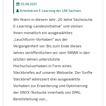
03.08.2021
Arbeitskreis E-Learning der LRK Sachsen
Wir feiern in diesem Jahr „20 Jahre Sächsische
E-Learning-Landesinitiative“ und stellen
Ihnen monatlich ein ausgewähltes
„Leuchtturm-Vorhaben“ aus der
Vergangenheit vor. Bis zum Ende dieses
Jahres veröffentlichen wir vom SMWK in den
letzten Jahren unterstützte
Hochschulvorhaben in Form eines
Steckbriefes auf unserer Webseite. Der fünfte
Steckbrief adressiert drei ausgewählte
Vorhaben zur Erweiterung und Optimierung
der ONYX-Testsuite innerhalb von OPAL:
Bereitstellung von...