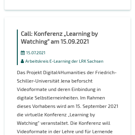
Call: Konferenz „Learning by
Watching“ am 15.09.2021
15.07.2021
Arbeitskreis E-Learning der LRK Sachsen
Das Projekt Digital4Humanities der Friedrich-
Schiller-Universität Jena beforscht
Videoformate und deren Einbindung in
digitale Selbstlerneinheiten. Im Rahmen
dieses Vorhabens wird am 15. September 2021
die virtuelle Konferenz „Learning by
Watching“ veranstaltet. Die Konferenz will
Videoformate in der Lehre und für Lernende