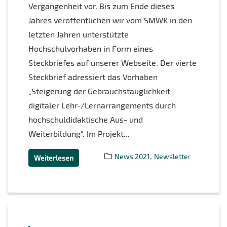
Vergangenheit vor. Bis zum Ende dieses
Jahres veröffentlichen wir vom SMWK in den
letzten Jahren unterstützte
Hochschulvorhaben in Form eines
Steckbriefes auf unserer Webseite. Der vierte
Steckbrief adressiert das Vorhaben
„Steigerung der Gebrauchstauglichkeit
digitaler Lehr-/Lernarrangements durch
hochschuldidaktische Aus- und
Weiterbildung“. Im Projekt...
,
News 2021
Newsletter
Weiterlesen