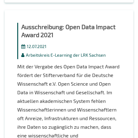
Ausschreibung: Open Data Impact
Award 2021
12.07.2021
Arbeitskreis E-Learning der LRK Sachsen
Mit der Vergabe des Open Data Impact Award
fördert der Stifterverband für die Deutsche
Wissenschaft e.V. Open Science und Open
Data in Wissenschaft und Gesellschaft. Im
aktuellen akademischen System fehlen
Wissenschaftlerinnen und Wissenschaftlern
oft Anreize, Infrastrukturen und Ressourcen,
ihre Daten so zugänglich zu machen, dass
eine wissenschaftliche und