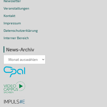
Newsletter
Veranstaltungen
Kontakt
Impressum
Datenschutzerklärung
Interner Bereich
News-Archiv
News-
Archiv