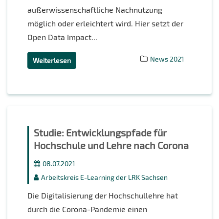
außerwissenschaftliche Nachnutzung
möglich oder erleichtert wird. Hier setzt der
Open Data Impact...
News 2021
Weiterlesen
Studie: Entwicklungspfade für
Hochschule und Lehre nach Corona
08.07.2021
Arbeitskreis E-Learning der LRK Sachsen
Die Digitalisierung der Hochschullehre hat
durch die Corona-Pandemie einen