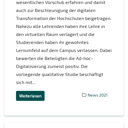
wesentlichen Vorschub erfahren und damit
auch zur Beschleunigung der digitalen
Transformation der Hochschulen beigetragen.
Nahezu alle Lehrenden haben ihre Lehre in
den virtuellen Raum verlagert und die
Studierenden haben ihr gewohntes
Lernumfeld auf dem Campus verlassen. Dabei
bewerten die Beteiligten die Ad-hoc-
Digitalisierung zumeist positiv. Die
vorliegende qualitative Studie beschäftigt
sich mit...
News 2021
Weiterlesen