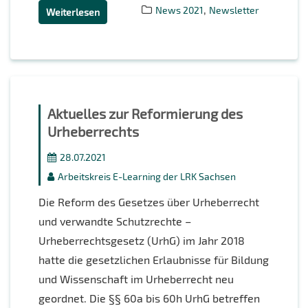
,
News 2021
Newsletter
Weiterlesen
Aktuelles zur Reformierung des
Urheberrechts
28.07.2021
Arbeitskreis E-Learning der LRK Sachsen
Die Reform des Gesetzes über Urheberrecht
und verwandte Schutzrechte –
Urheberrechtsgesetz (UrhG) im Jahr 2018
hatte die gesetzlichen Erlaubnisse für Bildung
und Wissenschaft im Urheberrecht neu
geordnet. Die §§ 60a bis 60h UrhG betreffen