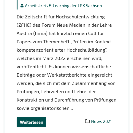
Arbeitskreis E-Learning der LRK Sachsen
Die Zeitschrift für Hochschulentwicklung
(ZFHE) des Forum Neue Medien in der Lehre
Austria (fnma) hat kürzlich einen Call for
Papers zum Themenheft „Prüfen im Kontext
kompetenzorientierter Hochschulbildung“,
welches im März 2022 erscheinen wird,
veröffentlicht. Es können wissenschaftliche
Beiträge oder Werkstattberichte eingereicht
werden, die sich mit dem Zusammenhang von
Prüfungen, Lehrzielen und Lehre, der
Konstruktion und Durchführung von Prüfungen
sowie organisatorischen...
News 2021
Weiterlesen