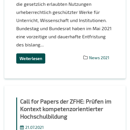
die gesetzlich erlaubten Nutzungen
urheberrechtlich geschützter Werke für
Unterricht, Wissenschaft und Institutionen.
Bundestag und Bundesrat haben im Mai 2021
eine vorzeitige und dauerhafte Entfristung
des bislang...
News 2021
Weiterlesen
Call for Papers der ZFHE: Prüfen im
Kontext kompetenzorientierter
Hochschulbildung
21.07.2021