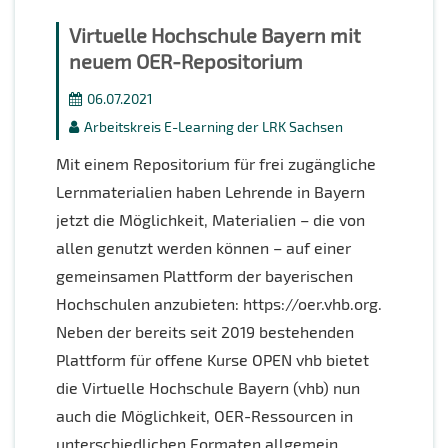
Virtuelle Hochschule Bayern mit
neuem OER-Repositorium
06.07.2021
Arbeitskreis E-Learning der LRK Sachsen
Mit einem Repositorium für frei zugängliche
Lernmaterialien haben Lehrende in Bayern
jetzt die Möglichkeit, Materialien – die von
allen genutzt werden können – auf einer
gemeinsamen Plattform der bayerischen
Hochschulen anzubieten: https://oer.vhb.org.
Neben der bereits seit 2019 bestehenden
Plattform für offene Kurse OPEN vhb bietet
die Virtuelle Hochschule Bayern (vhb) nun
auch die Möglichkeit, OER-Ressourcen in
unterschiedlichen Formaten allgemein