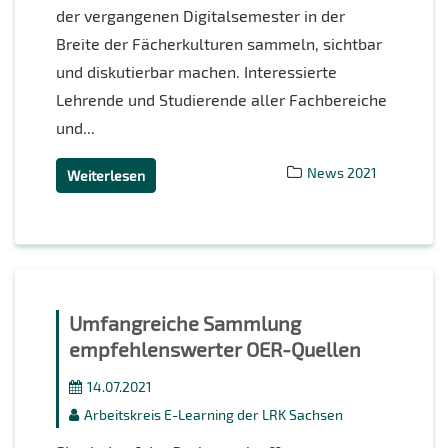
der vergangenen Digitalsemester in der
Breite der Fächerkulturen sammeln, sichtbar
und diskutierbar machen. Interessierte
Lehrende und Studierende aller Fachbereiche
und...
News 2021
Weiterlesen
Umfangreiche Sammlung
empfehlenswerter OER-Quellen
14.07.2021
Arbeitskreis E-Learning der LRK Sachsen