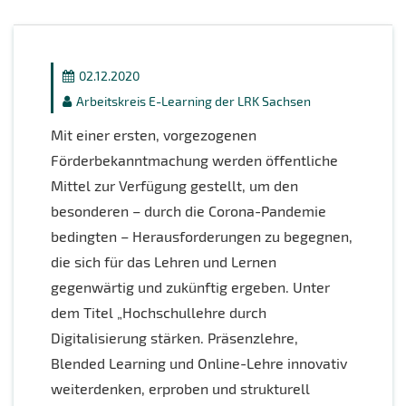
02.12.2020
Arbeitskreis E-Learning der LRK Sachsen
Mit einer ersten, vorgezogenen
Förderbekanntmachung werden öffentliche
Mittel zur Verfügung gestellt, um den
besonderen – durch die Corona-Pandemie
bedingten – Herausforderungen zu begegnen,
die sich für das Lehren und Lernen
gegenwärtig und zukünftig ergeben. Unter
dem Titel „Hochschullehre durch
Digitalisierung stärken. Präsenzlehre,
Blended Learning und Online-Lehre innovativ
weiterdenken, erproben und strukturell