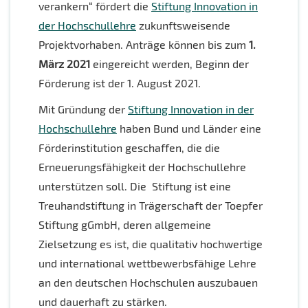
verankern“ fördert die
Stiftung Innovation in
der Hochschullehre
zukunftsweisende
Projektvorhaben. Anträge können bis zum
1.
März 2021
eingereicht werden, Beginn der
Förderung ist der 1. August 2021.
Mit Gründung der
Stiftung Innovation in der
Hochschullehre
haben Bund und Länder eine
Förderinstitution geschaffen, die die
Erneuerungsfähigkeit der Hochschullehre
unterstützen soll. Die Stiftung ist eine
Treuhandstiftung in Trägerschaft der Toepfer
Stiftung gGmbH, deren allgemeine
Zielsetzung es ist, die qualitativ hochwertige
und international wettbewerbsfähige Lehre
an den deutschen Hochschulen auszubauen
und dauerhaft zu stärken.