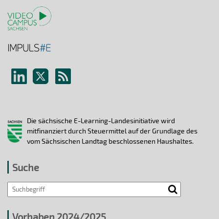
Die sächsische E-Learning-Landesinitiative wird
mitfinanziert durch Steuermittel auf der Grundlage des
vom Sächsischen Landtag beschlossenen Haushaltes.
Suche
Vorhaben 2024/2025