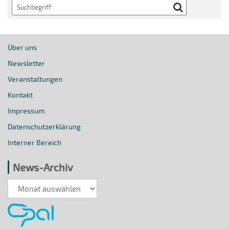
Search
Über uns
Newsletter
Veranstaltungen
Kontakt
Impressum
Datenschutzerklärung
Interner Bereich
News-Archiv
News-
Archiv