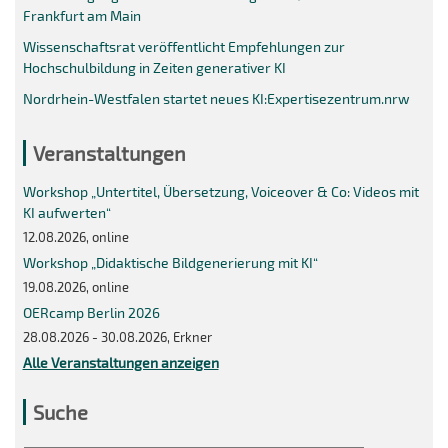
Frankfurt am Main
Wissenschaftsrat veröffentlicht Empfehlungen zur
Hochschulbildung in Zeiten generativer KI
Nordrhein-Westfalen startet neues KI:Expertisezentrum.nrw
Veranstaltungen
Workshop „Untertitel, Übersetzung, Voiceover & Co: Videos mit
KI aufwerten“
12.08.2026, online
Workshop „Didaktische Bildgenerierung mit KI“
19.08.2026, online
OERcamp Berlin 2026
28.08.2026 - 30.08.2026, Erkner
Alle Veranstaltungen anzeigen
Suche