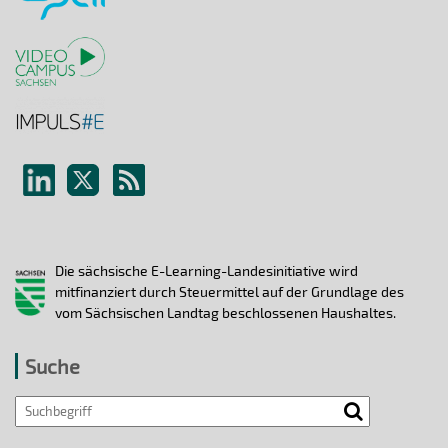
Die sächsische E-Learning-Landesinitiative wird
mitfinanziert durch Steuermittel auf der Grundlage des
vom Sächsischen Landtag beschlossenen Haushaltes.
Suche