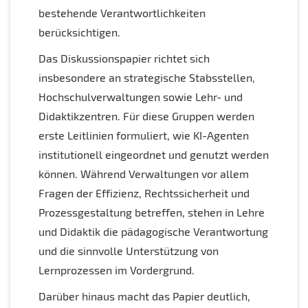
bestehende Verantwortlichkeiten
berücksichtigen.
Das Diskussionspapier richtet sich
insbesondere an strategische Stabsstellen,
Hochschulverwaltungen sowie Lehr- und
Didaktikzentren. Für diese Gruppen werden
erste Leitlinien formuliert, wie KI-Agenten
institutionell eingeordnet und genutzt werden
können. Während Verwaltungen vor allem
Fragen der Effizienz, Rechtssicherheit und
Prozessgestaltung betreffen, stehen in Lehre
und Didaktik die pädagogische Verantwortung
und die sinnvolle Unterstützung von
Lernprozessen im Vordergrund.
Darüber hinaus macht das Papier deutlich,