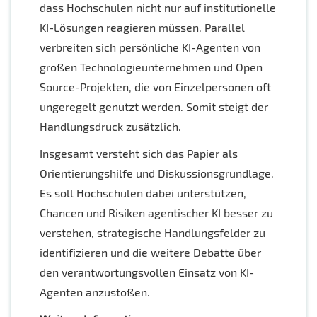
dass Hochschulen nicht nur auf institutionelle
KI-Lösungen reagieren müssen. Parallel
verbreiten sich persönliche KI-Agenten von
großen Technologieunternehmen und Open
Source-Projekten, die von Einzelpersonen oft
ungeregelt genutzt werden. Somit steigt der
Handlungsdruck zusätzlich.
Insgesamt versteht sich das Papier als
Orientierungshilfe und Diskussionsgrundlage.
Es soll Hochschulen dabei unterstützen,
Chancen und Risiken agentischer KI besser zu
verstehen, strategische Handlungsfelder zu
identifizieren und die weitere Debatte über
den verantwortungsvollen Einsatz von KI-
Agenten anzustoßen.