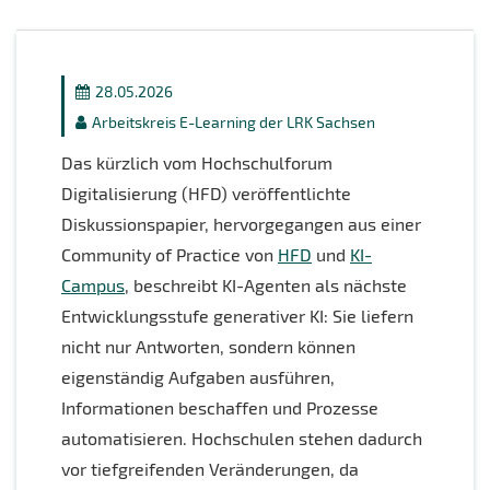
28.05.2026
Arbeitskreis E-Learning der LRK Sachsen
Das kürzlich vom Hochschulforum
Digitalisierung (HFD) veröffentlichte
Diskussionspapier, hervorgegangen aus einer
Community of Practice von
HFD
und
KI-
Campus
, beschreibt KI-Agenten als nächste
Entwicklungsstufe generativer KI: Sie liefern
nicht nur Antworten, sondern können
eigenständig Aufgaben ausführen,
Informationen beschaffen und Prozesse
automatisieren. Hochschulen stehen dadurch
vor tiefgreifenden Veränderungen, da