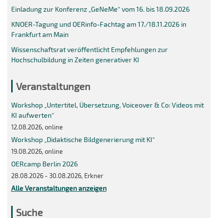
Einladung zur Konferenz „GeNeMe“ vom 16. bis 18.09.2026
KNOER-Tagung und OERinfo-Fachtag am 17./18.11.2026 in
Frankfurt am Main
Wissenschaftsrat veröffentlicht Empfehlungen zur
Hochschulbildung in Zeiten generativer KI
Veranstaltungen
Workshop „Untertitel, Übersetzung, Voiceover & Co: Videos mit
KI aufwerten“
12.08.2026, online
Workshop „Didaktische Bildgenerierung mit KI“
19.08.2026, online
OERcamp Berlin 2026
28.08.2026 - 30.08.2026, Erkner
Alle Veranstaltungen anzeigen
Suche