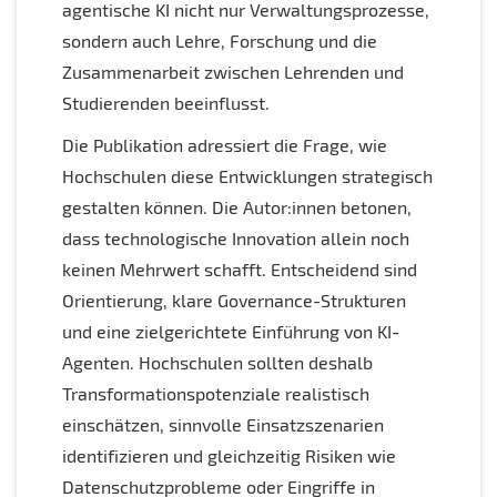
agentische KI nicht nur Verwaltungsprozesse,
sondern auch Lehre, Forschung und die
Zusammenarbeit zwischen Lehrenden und
Studierenden beeinflusst.
Die Publikation adressiert die Frage, wie
Hochschulen diese Entwicklungen strategisch
gestalten können. Die Autor:innen betonen,
dass technologische Innovation allein noch
keinen Mehrwert schafft. Entscheidend sind
Orientierung, klare Governance-Strukturen
und eine zielgerichtete Einführung von KI-
Agenten. Hochschulen sollten deshalb
Transformationspotenziale realistisch
einschätzen, sinnvolle Einsatzszenarien
identifizieren und gleichzeitig Risiken wie
Datenschutzprobleme oder Eingriffe in