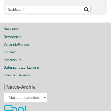
Search
Über uns
Newsletter
Veranstaltungen
Kontakt
Impressum
Datenschutzerklärung
Interner Bereich
News-Archiv
News-
Archiv