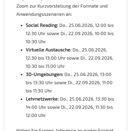
Zoom zur Kurzvorstellung der Formate und
Anwendungsszenarien an:
Social Reading:
Do., 25.06.2026, 12:00 bis
12:30 Uhr sowie Di., 22.09.2026, 10:00 bis
10:30 Uhr
Virtuelle Austausche:
Do., 25.06.2026,
12:30 bis 13:00 Uhr sowie Di., 22.09.2026,
10:30 bis 11:00 Uhr
3D-Umgebungen:
Do., 25.06.2026, 13:00
bis 13:30 Uhr sowie Di., 22.09.2026, 11:00
bis 11:30 Uhr
Lehrnetzwerke:
Do., 25.06.2026, 13:30 bis
14:00 Uhr sowie Di., 22.09.2026, 11:30 bis
12:00 Uhr
Haben Sie Fragen, Interesse an einem Format