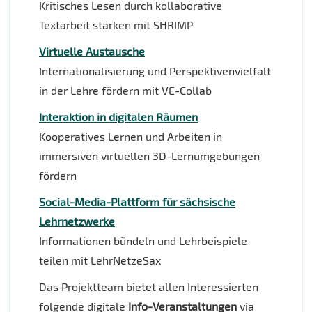
Kritisches Lesen durch kollaborative
Textarbeit stärken mit SHRIMP
Virtuelle Austausche
Internationalisierung und Perspektivenvielfalt
in der Lehre fördern mit VE-Collab
Interaktion in digitalen Räumen
Kooperatives Lernen und Arbeiten in
immersiven virtuellen 3D-Lernumgebungen
fördern
Social-Media-Plattform für sächsische
Lehrnetzwerke
Informationen bündeln und Lehrbeispiele
teilen mit LehrNetzeSax
Das Projektteam bietet allen Interessierten
folgende digitale
Info-Veranstaltungen
via