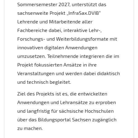
Sommersemester 2027, unterstützt das
sachsenweite Projekt „InfraSax.DVIB“
Lehrende und Mitarbeitende aller
Fachbereiche dabei, interaktive Lehr-,
Forschungs- und Weiterbildungsformate mit
innovativen digitalen Anwendungen
umzusetzen. Teilnehmende integrieren die im
Projekt fokussierten Ansätze in ihre
Veranstaltungen und werden dabei didaktisch
und technisch begleitet.
Ziel des Projekts ist es, die entwickelten
Anwendungen und Lehransätze zu erproben
und langfristig für sächsische Hochschulen
über das Bildungsportal Sachsen zugänglich
zu machen.