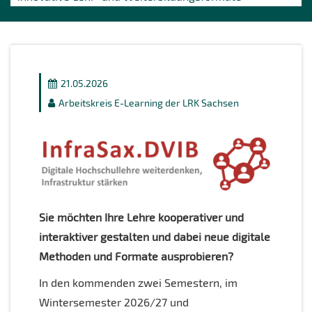
21.05.2026
Arbeitskreis E-Learning der LRK Sachsen
Sie möchten Ihre Lehre kooperativer und
interaktiver gestalten und dabei neue digitale
Methoden und Formate ausprobieren?
In den kommenden zwei Semestern, im
Wintersemester 2026/27 und