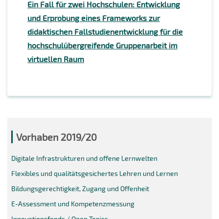
Ein Fall für zwei Hochschulen: Entwicklung
und Erprobung eines Frameworks zur
didaktischen Fallstudienentwicklung für die
hochschulübergreifende Gruppenarbeit im
virtuellen Raum
Vorhaben 2019/20
Digitale Infrastrukturen und offene Lernwelten
Flexibles und qualitätsgesichertes Lehren und Lernen
Bildungsgerechtigkeit, Zugang und Offenheit
E-Assessment und Kompetenzmessung
Innovationsfonds / Open Topics