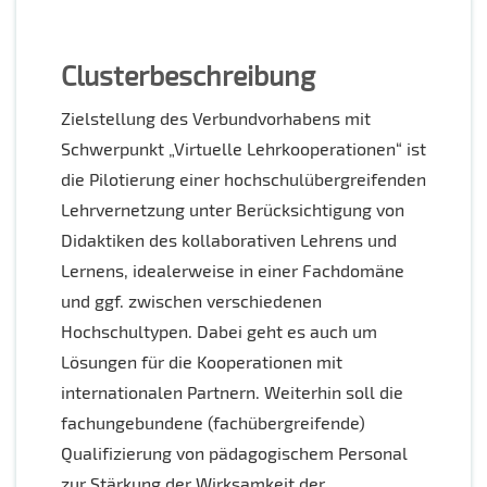
Clusterbeschreibung
Zielstellung des Verbundvorhabens mit
Schwerpunkt „Virtuelle Lehrkooperationen“ ist
die Pilotierung einer hochschulübergreifenden
Lehrvernetzung unter Berücksichtigung von
Didaktiken des kollaborativen Lehrens und
Lernens, idealerweise in einer Fachdomäne
und ggf. zwischen verschiedenen
Hochschultypen. Dabei geht es auch um
Lösungen für die Kooperationen mit
internationalen Partnern. Weiterhin soll die
fachungebundene (fachübergreifende)
Qualifizierung von pädagogischem Personal
zur Stärkung der Wirksamkeit der