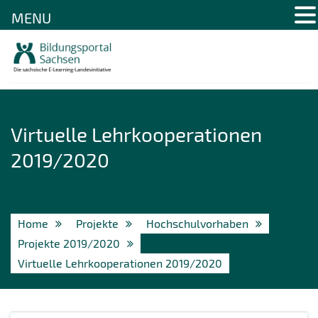
MENU
Skip
to
content
Virtuelle Lehrkooperationen
2019/2020
Home
Projekte
Hochschulvorhaben
Projekte 2019/2020
Virtuelle Lehrkooperationen 2019/2020