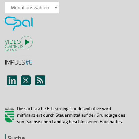
News-
Archiv
Die sächsische E-Learning-Landesinitiative wird
mitfinanziert durch Steuermittel auf der Grundlage des
vom Sächsischen Landtag beschlossenen Haushaltes.
Suche