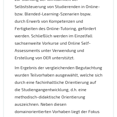
Selbststeuerung von Studierenden in Online-
bzw. Blended-Learning-Szenarien bspw.
durch Erwerb von Kompetenzen und
Fertigkeiten des Online-Tutoring, gefördert
werden. Schließlich werden im Einzelfall
sachsenweite Vorkurse und Online Self-
Assessments unter Verwendung und
Erstellung von OER unterstützt.
Im Ergebnis der vergleichenden Begutachtung
wurden Teilvorhaben ausgewählt, welche sich
durch eine fachinhaltliche Orientierung auf
die Studiengangentwicklung, d.h. eine
methodisch-didaktische Orientierung
auszeichnen. Neben diesen
domainorientierten Vorhaben liegt der Fokus