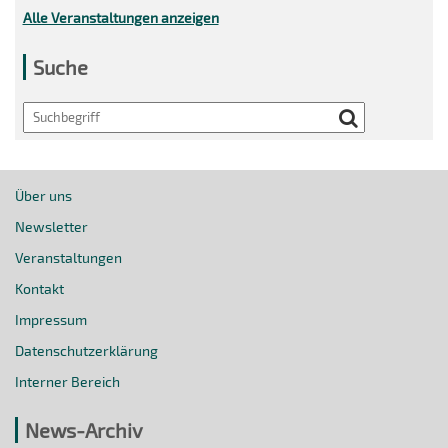
Alle Veranstaltungen anzeigen
Suche
Search
Über uns
Newsletter
Veranstaltungen
Kontakt
Impressum
Datenschutzerklärung
Interner Bereich
News-Archiv