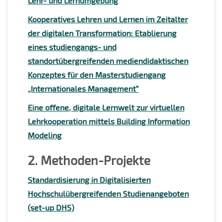
Lehr- und Lernumgebung
Kooperatives Lehren und Lernen im Zeitalter
der digitalen Transformation: Etablierung
eines studiengangs- und
standortübergreifenden mediendidaktischen
Konzeptes für den Masterstudiengang
„Internationales Management“
Eine offene, digitale Lernwelt zur virtuellen
Lehrkooperation mittels Building Information
Modeling
2. Methoden-Projekte
Standardisierung in Digitalisierten
Hochschulübergreifenden Studienangeboten
(set-up DHS)