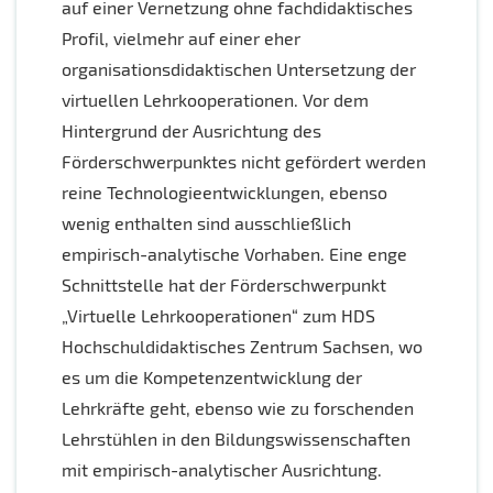
auf einer Vernetzung ohne fachdidaktisches
Profil, vielmehr auf einer eher
organisationsdidaktischen Untersetzung der
virtuellen Lehrkooperationen. Vor dem
Hintergrund der Ausrichtung des
Förderschwerpunktes nicht gefördert werden
reine Technologieentwicklungen, ebenso
wenig enthalten sind ausschließlich
empirisch-analytische Vorhaben. Eine enge
Schnittstelle hat der Förderschwerpunkt
„Virtuelle Lehrkooperationen“ zum HDS
Hochschuldidaktisches Zentrum Sachsen, wo
es um die Kompetenzentwicklung der
Lehrkräfte geht, ebenso wie zu forschenden
Lehrstühlen in den Bildungswissenschaften
mit empirisch-analytischer Ausrichtung.