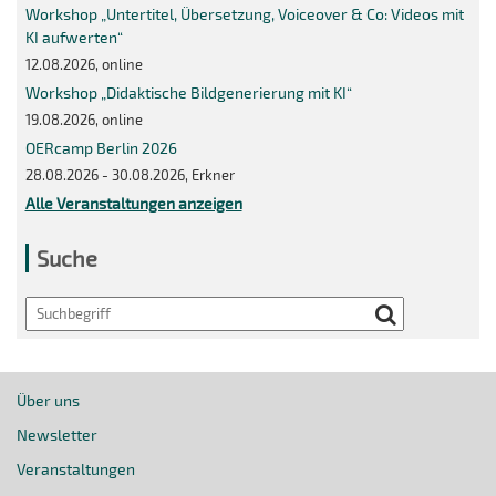
Workshop „Untertitel, Übersetzung, Voiceover & Co: Videos mit
KI aufwerten“
12.08.2026, online
Workshop „Didaktische Bildgenerierung mit KI“
19.08.2026, online
OERcamp Berlin 2026
28.08.2026 - 30.08.2026, Erkner
Alle Veranstaltungen anzeigen
Suche
Search
Über uns
Newsletter
Veranstaltungen