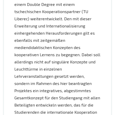
einem Double Degree mit einem
tschechischen Kooperationspartner (TU
Liberec) weiterentwickelt. Den mit dieser
Erweiterung und Internationalisierung
einhergehenden Herausforderungen gilt es
ebenfalls mit zeitgemäßen
mediendidaktischen Konzepten des
kooperativen Lernens zu begegnen. Dabei soll
allerdings nicht auf singuläre Konzepte und
Leuchttürme in einzelnen
Lehrveranstaltungen gesetzt werden,
sondern im Rahmen des hier beantragten
Projektes ein integratives, abgestimmtes
Gesamtkonzept für den Studiengang mit allen
Beteiligten entwickeln werden, das für die
Studierenden die internationale Kooperation