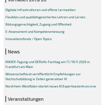
Digitale Infrastrukturen und offene Lernwelten
Flexibles und qualitätsgesichertes Lehren und Lernen
Bildungsgerechtigkeit, Zugang und Offenheit
E-Assessment und Kompetenzmessung
Innovationsfonds / Open Topics
News
KNOER-Tagung und OERinfo-Fachtag am 17./18.11.2026 in
Frankfurt am Main
Wissenschaftsrat veröffentlicht Empfehlungen zur
Hochschulbildung in Zeiten generativer KI
Nordrhein-Westfalen startet neues KI:Expertisezentrum.nrw
Veranstaltungen