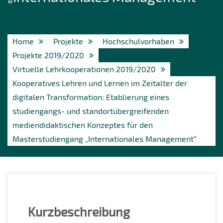
Home
Projekte
Hochschulvorhaben
Projekte 2019/2020
Virtuelle Lehrkooperationen 2019/2020
Kooperatives Lehren und Lernen im Zeitalter der
digitalen Transformation: Etablierung eines
studiengangs- und standortübergreifenden
mediendidaktischen Konzeptes für den
Masterstudiengang „Internationales Management“
Kurzbeschreibung