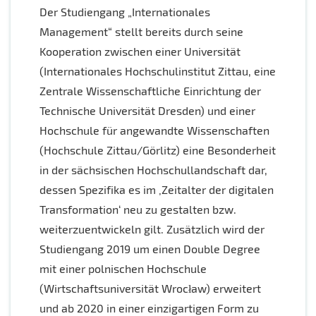
Der Studiengang „Internationales
Management“ stellt bereits durch seine
Kooperation zwischen einer Universität
(Internationales Hochschulinstitut Zittau, eine
Zentrale Wissenschaftliche Einrichtung der
Technische Universität Dresden) und einer
Hochschule für angewandte Wissenschaften
(Hochschule Zittau/Görlitz) eine Besonderheit
in der sächsischen Hochschullandschaft dar,
dessen Spezifika es im ‚Zeitalter der digitalen
Transformation‘ neu zu gestalten bzw.
weiterzuentwickeln gilt. Zusätzlich wird der
Studiengang 2019 um einen Double Degree
mit einer polnischen Hochschule
(Wirtschaftsuniversität Wrocław) erweitert
und ab 2020 in einer einzigartigen Form zu