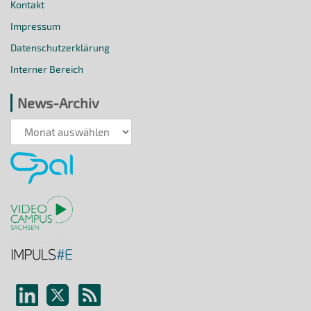
Kontakt
Impressum
Datenschutzerklärung
Interner Bereich
News-Archiv
News-
Archiv