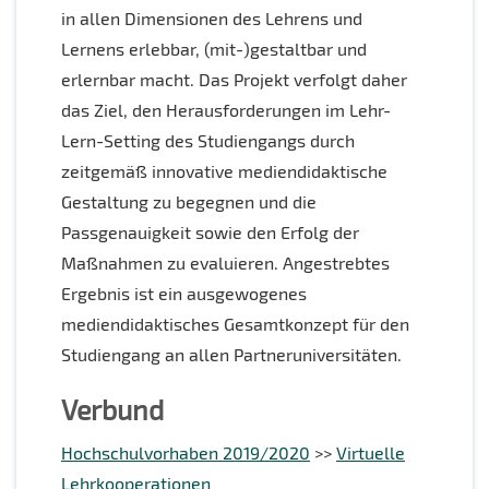
in allen Dimensionen des Lehrens und
Lernens erlebbar, (mit-)gestaltbar und
erlernbar macht. Das Projekt verfolgt daher
das Ziel, den Herausforderungen im Lehr-
Lern-Setting des Studiengangs durch
zeitgemäß innovative mediendidaktische
Gestaltung zu begegnen und die
Passgenauigkeit sowie den Erfolg der
Maßnahmen zu evaluieren. Angestrebtes
Ergebnis ist ein ausgewogenes
mediendidaktisches Gesamtkonzept für den
Studiengang an allen Partneruniversitäten.
Verbund
Hochschulvorhaben 2019/2020
>>
Virtuelle
Lehrkooperationen