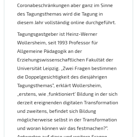
Coronabeschränkungen aber ganz im Sinne
des Tagungsthemas wird die Tagung in
diesem Jahr vollständig online durchgeführt.
Tagungsgastgeber ist Heinz-Werner
Wollersheim, seit 1993 Professor für
Allgemeine Pädagogik an der
Erziehungswissenschaftlichen Fakultät der
Universität Leipzig. „Zwei Fragen bestimmen
die Doppelgesichtigkeit des diesjährigen
Tagungsthemas“, erklärt Wollersheim,
„erstens, wie ‚funktioniert‘ Bildung in der sich
derzeit ereignenden digitalen Transformation
und zweitens, befindet sich Bildung
möglicherweise selbst in der Transformation
und woran können wir das festmachen?“.
Antworten auf diese und weitere Fragen