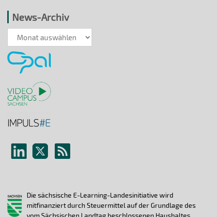
News-Archiv
News-
Archiv
Die sächsische E-Learning-Landesinitiative wird
mitfinanziert durch Steuermittel auf der Grundlage des
vom Sächsischen Landtag beschlossenen Haushaltes.