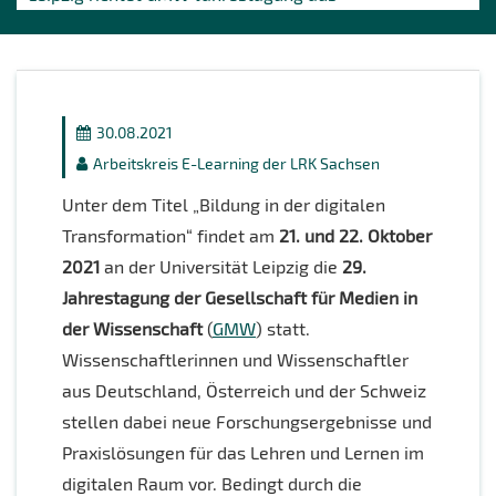
30.08.2021
Arbeitskreis E-Learning der LRK Sachsen
Unter dem Titel „Bildung in der digitalen
Transformation“ findet am
21. und 22. Oktober
2021
an der Universität Leipzig die
29.
Jahrestagung der Gesellschaft für Medien in
der Wissenschaft
(
GMW
) statt.
Wissenschaftlerinnen und Wissenschaftler
aus Deutschland, Österreich und der Schweiz
stellen dabei neue Forschungsergebnisse und
Praxislösungen für das Lehren und Lernen im
digitalen Raum vor. Bedingt durch die