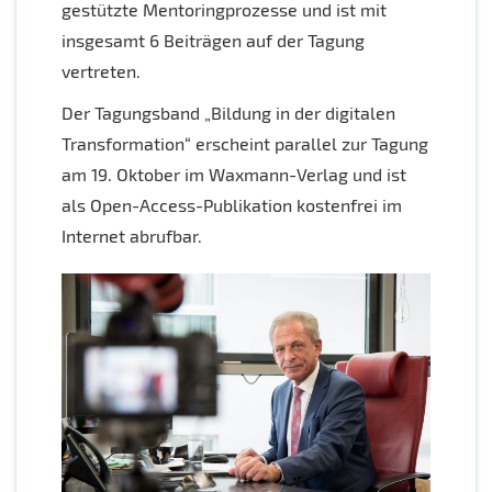
gestützte Mentoringprozesse und ist mit
insgesamt 6 Beiträgen auf der Tagung
vertreten.
Der Tagungsband „Bildung in der digitalen
Transformation“ erscheint parallel zur Tagung
am 19. Oktober im Waxmann-Verlag und ist
als Open-Access-Publikation kostenfrei im
Internet abrufbar.