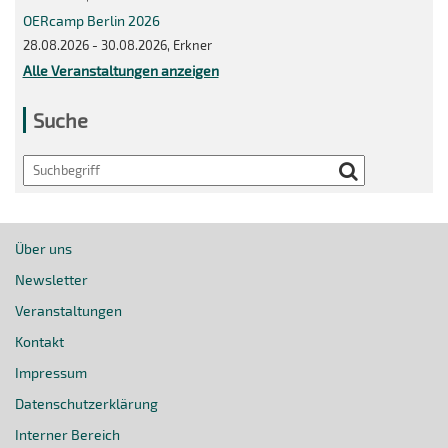
OERcamp Berlin 2026
28.08.2026 - 30.08.2026, Erkner
Alle Veranstaltungen anzeigen
Suche
Search
Über uns
Newsletter
Veranstaltungen
Kontakt
Impressum
Datenschutzerklärung
Interner Bereich