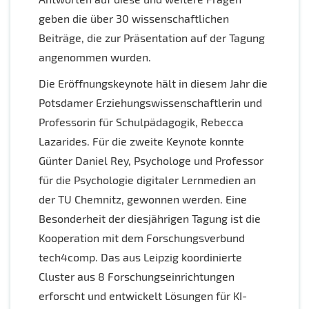
geben die über 30 wissenschaftlichen
Beiträge, die zur Präsentation auf der Tagung
angenommen wurden.
Die Eröffnungskeynote hält in diesem Jahr die
Potsdamer Erziehungswissenschaftlerin und
Professorin für Schulpädagogik, Rebecca
Lazarides. Für die zweite Keynote konnte
Günter Daniel Rey, Psychologe und Professor
für die Psychologie digitaler Lernmedien an
der TU Chemnitz, gewonnen werden. Eine
Besonderheit der diesjährigen Tagung ist die
Kooperation mit dem Forschungsverbund
tech4comp. Das aus Leipzig koordinierte
Cluster aus 8 Forschungseinrichtungen
erforscht und entwickelt Lösungen für KI-