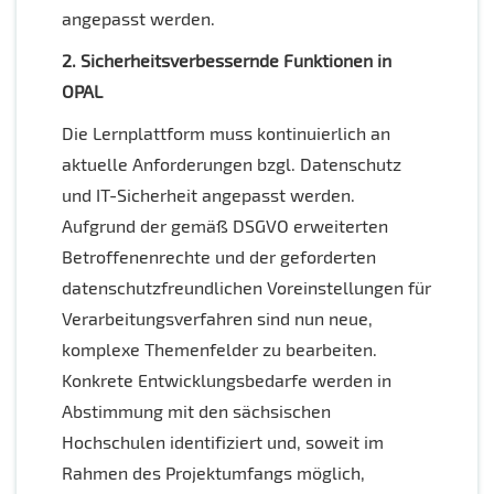
angepasst werden.
2. Sicherheitsverbessernde Funktionen in
OPAL
Die Lernplattform muss kontinuierlich an
aktuelle Anforderungen bzgl. Datenschutz
und IT-Sicherheit angepasst werden.
Aufgrund der gemäß DSGVO erweiterten
Betroffenenrechte und der geforderten
datenschutzfreundlichen Voreinstellungen für
Verarbeitungsverfahren sind nun neue,
komplexe Themenfelder zu bearbeiten.
Konkrete Entwicklungsbedarfe werden in
Abstimmung mit den sächsischen
Hochschulen identifiziert und, soweit im
Rahmen des Projektumfangs möglich,