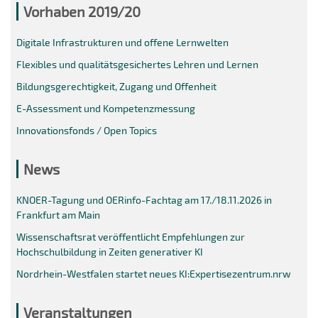
Vorhaben 2019/20
Digitale Infrastrukturen und offene Lernwelten
Flexibles und qualitätsgesichertes Lehren und Lernen
Bildungsgerechtigkeit, Zugang und Offenheit
E-Assessment und Kompetenzmessung
Innovationsfonds / Open Topics
News
KNOER-Tagung und OERinfo-Fachtag am 17./18.11.2026 in
Frankfurt am Main
Wissenschaftsrat veröffentlicht Empfehlungen zur
Hochschulbildung in Zeiten generativer KI
Nordrhein-Westfalen startet neues KI:Expertisezentrum.nrw
Veranstaltungen