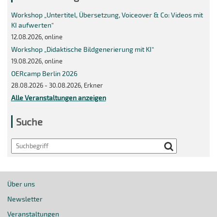
Workshop „Untertitel, Übersetzung, Voiceover & Co: Videos mit
KI aufwerten“
12.08.2026, online
Workshop „Didaktische Bildgenerierung mit KI“
19.08.2026, online
OERcamp Berlin 2026
28.08.2026 - 30.08.2026, Erkner
Alle Veranstaltungen anzeigen
Suche
Search
Über uns
Newsletter
Veranstaltungen