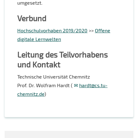
umgesetzt.
Verbund
Hochschulvorhaben 2019/2020
>>
Offene
digitale Lernwelten
Leitung des Teilvorhabens
und Kontakt
Technische Universität Chemnitz
Prof. Dr. Wolfram Hardt (
hardt@cs.tu-
chemnitz.de
)