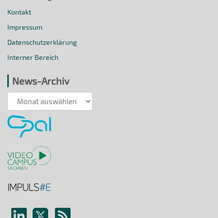
Kontakt
Impressum
Datenschutzerklärung
Interner Bereich
News-Archiv
News-
Archiv