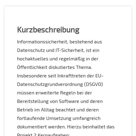
Kurzbeschreibung
Informationssicherheit, bestehend aus
Datenschutz und IT-Sicherheit, ist ein
hochaktuelles und regelmäßig in der
Öffentlichkeit diskutiertes Thema.
Insbesondere seit Inkrafttreten der EU-
Datenschutzgrundverordnung (DSGVO)
müssen erweiterte Regeln bei der
Bereitstellung von Software und deren
Betrieb im Alltag beachtet und deren
fortlaufende Umsetzung umfangreich
dokumentiert werden. Hierzu beinhaltet das
Projekt 2 Kernaufgaben: