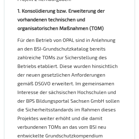
1. Konsolidierung bzw. Erweiterung der
vorhandenen technischen und
organisatorischen Maßnahmen (TOM)
Für den Betrieb von OPAL sind in Anlehnung
an den BSI-Grundschutzkatalog bereits
zahlreiche TOMs zur Sicherstellung des
Betriebs etabliert. Diese wurden hinsichtlich
der neuen gesetzlichen Anforderungen
gemäß DSGVO erweitert. Im gemeinsamen
Interesse der sächsischen Hochschulen und
der BPS Bildungsportal Sachsen GmbH sollen
die Sicherheitsstandards im Rahmen dieses
Projektes weiter erhöht und die damit
verbundenen TOMs an das vom BSI neu
entwickelte Grundschutzkompendium